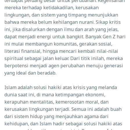
terdapat peluang besar untuk perubahan. Kegelisahan
mereka terhadap ketidakadilan, kerusakan
lingkungan, dan sistem yang timpang menunjukkan
bahwa mereka belum kehilangan nurani. Sikap kritis
ini, jika disalurkan dengan ilmu dan arah yang jelas,
dapat menjadi energi untuk bangkit. Banyak Gen Z hari
ini mulai membangun komunitas, gerakan sosial,
literasi finansial, hingga mencari kembali nilai-nilai
spiritual sebagai jalan keluar. Dari titik inilah, mereka
berpotensi menjadi agen perubahan menuju generasi
yang ideal dan beradab.
Islam adalah solusi hakiki atas krisis yang melanda
dunia saat ini, di mana ketimpangan ekonomi,
kerapuhan mentalitas, kemerosotan moral, dan
kerusakan lingkungan terjadi. Semua ini adalah buah
dari sistem hidup yang menjauhkan agama dari
kehidupan, dan Islam hadir sebagai solusi hakiki atas