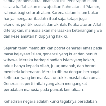
semua problematika umat saat ini. Penerapan Islam
secara kaffah akan mewujudkan Rahmatan lil 'Alamin,
rahmat bagi seluruh alam. Karena dalam Islam bukan
hanya mengatur ibadah ritual saja, tetapi juga
ekonomi, politik, sosial, dan akhlak. Ketika aturan Allah
diterapkan, manusia akan merasakan ketenangan jiwa
dan keselamatan hidup yang hakiki.
Sejarah telah membuktikan potret generasi emas pada
masa kejayaan Islam, generasi yang kuat dan penuh
wibawa. Mereka berkepribadian Islam yang kokoh,
takut hanya kepada Allah, jujur, amanah, dan berani
membela kebenaran. Mereka dibina dengan berbagai
keilmuan yang bermanfaat untuk kemaslahatan umat.
Generasi seperti inilah yang akan mengangkat
peradaban manusia pada puncak kemuliaan.
Kehadiran negara adalah kunci tegaknya peradaban.