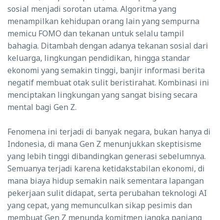
sosial menjadi sorotan utama. Algoritma yang
menampilkan kehidupan orang lain yang sempurna
memicu FOMO dan tekanan untuk selalu tampil
bahagia. Ditambah dengan adanya tekanan sosial dari
keluarga, lingkungan pendidikan, hingga standar
ekonomi yang semakin tinggi, banjir informasi berita
negatif membuat otak sulit beristirahat. Kombinasi ini
menciptakan lingkungan yang sangat bising secara
mental bagi Gen Z.
Fenomena ini terjadi di banyak negara, bukan hanya di
Indonesia, di mana Gen Z menunjukkan skeptisisme
yang lebih tinggi dibandingkan generasi sebelumnya.
Semuanya terjadi karena ketidakstabilan ekonomi, di
mana biaya hidup semakin naik sementara lapangan
pekerjaan sulit didapat, serta perubahan teknologi AI
yang cepat, yang memunculkan sikap pesimis dan
membuat Gen Z menunda komitmen jangka panjang