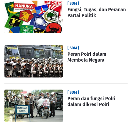
[ SDM ]
Fungsi, Tugas, dan Peranan
Partai Politik
[ SDM ]
Peran Polri dalam
Membela Negara
[ SDM ]
Peran dan fungsi Polri
dalam dikresi Polri