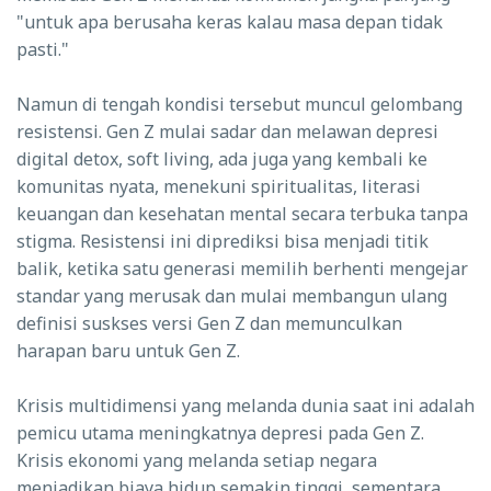
"untuk apa berusaha keras kalau masa depan tidak
pasti."
Namun di tengah kondisi tersebut muncul gelombang
resistensi. Gen Z mulai sadar dan melawan depresi
digital detox, soft living, ada juga yang kembali ke
komunitas nyata, menekuni spiritualitas, literasi
keuangan dan kesehatan mental secara terbuka tanpa
stigma. Resistensi ini diprediksi bisa menjadi titik
balik, ketika satu generasi memilih berhenti mengejar
standar yang merusak dan mulai membangun ulang
definisi suskses versi Gen Z dan memunculkan
harapan baru untuk Gen Z.
Krisis multidimensi yang melanda dunia saat ini adalah
pemicu utama meningkatnya depresi pada Gen Z.
Krisis ekonomi yang melanda setiap negara
menjadikan biaya hidup semakin tinggi, sementara