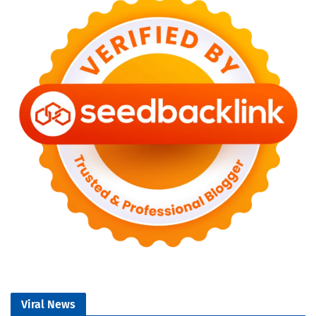
Viral News