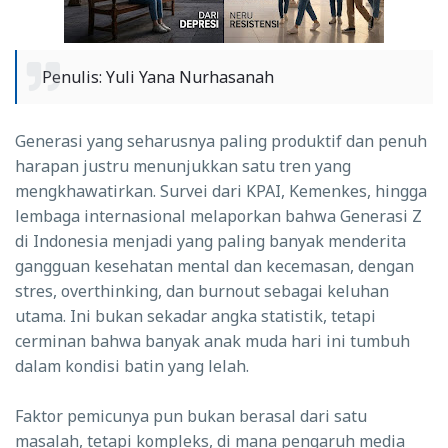
Penulis: Yuli Yana Nurhasanah
Generasi yang seharusnya paling produktif dan penuh
harapan justru menunjukkan satu tren yang
mengkhawatirkan. Survei dari KPAI, Kemenkes, hingga
lembaga internasional melaporkan bahwa Generasi Z
di Indonesia menjadi yang paling banyak menderita
gangguan kesehatan mental dan kecemasan, dengan
stres, overthinking, dan burnout sebagai keluhan
utama. Ini bukan sekadar angka statistik, tetapi
cerminan bahwa banyak anak muda hari ini tumbuh
dalam kondisi batin yang lelah.
Faktor pemicunya pun bukan berasal dari satu
masalah, tetapi kompleks, di mana pengaruh media