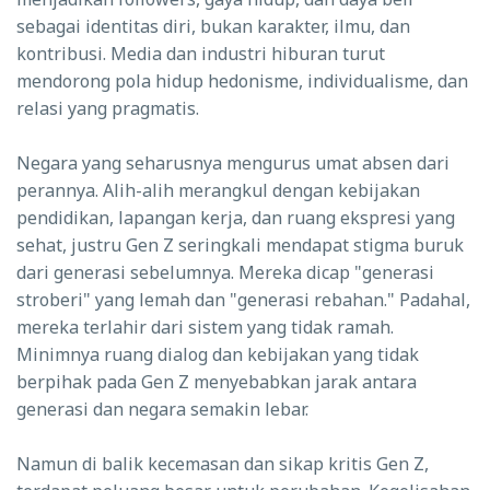
sebagai identitas diri, bukan karakter, ilmu, dan
kontribusi. Media dan industri hiburan turut
mendorong pola hidup hedonisme, individualisme, dan
relasi yang pragmatis.
Negara yang seharusnya mengurus umat absen dari
perannya. Alih-alih merangkul dengan kebijakan
pendidikan, lapangan kerja, dan ruang ekspresi yang
sehat, justru Gen Z seringkali mendapat stigma buruk
dari generasi sebelumnya. Mereka dicap "generasi
stroberi" yang lemah dan "generasi rebahan." Padahal,
mereka terlahir dari sistem yang tidak ramah.
Minimnya ruang dialog dan kebijakan yang tidak
berpihak pada Gen Z menyebabkan jarak antara
generasi dan negara semakin lebar.
Namun di balik kecemasan dan sikap kritis Gen Z,