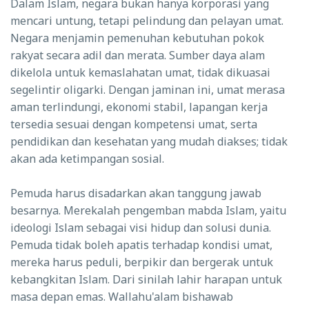
Dalam Islam, negara bukan hanya korporasi yang
mencari untung, tetapi pelindung dan pelayan umat.
Negara menjamin pemenuhan kebutuhan pokok
rakyat secara adil dan merata. Sumber daya alam
dikelola untuk kemaslahatan umat, tidak dikuasai
segelintir oligarki. Dengan jaminan ini, umat merasa
aman terlindungi, ekonomi stabil, lapangan kerja
tersedia sesuai dengan kompetensi umat, serta
pendidikan dan kesehatan yang mudah diakses; tidak
akan ada ketimpangan sosial.
Pemuda harus disadarkan akan tanggung jawab
besarnya. Merekalah pengemban mabda Islam, yaitu
ideologi Islam sebagai visi hidup dan solusi dunia.
Pemuda tidak boleh apatis terhadap kondisi umat,
mereka harus peduli, berpikir dan bergerak untuk
kebangkitan Islam. Dari sinilah lahir harapan untuk
masa depan emas. Wallahu'alam bishawab