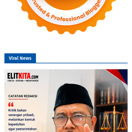
Viral News