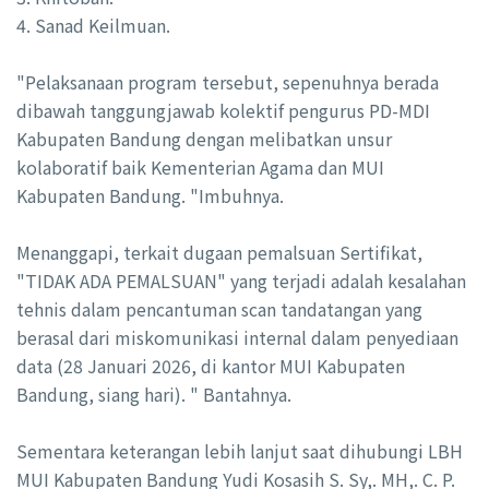
4. Sanad Keilmuan.
"Pelaksanaan program tersebut, sepenuhnya berada
dibawah tanggungjawab kolektif pengurus PD-MDI
Kabupaten Bandung dengan melibatkan unsur
kolaboratif baik Kementerian Agama dan MUI
Kabupaten Bandung. "Imbuhnya.
Menanggapi, terkait dugaan pemalsuan Sertifikat,
"TIDAK ADA PEMALSUAN" yang terjadi adalah kesalahan
tehnis dalam pencantuman scan tandatangan yang
berasal dari miskomunikasi internal dalam penyediaan
data (28 Januari 2026, di kantor MUI Kabupaten
Bandung, siang hari). " Bantahnya.
Sementara keterangan lebih lanjut saat dihubungi LBH
MUI Kabupaten Bandung Yudi Kosasih S. Sy,. MH,. C. P.