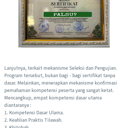
Lanjutnya, terkait mekanisme Seleksi dan Pengujian.
Program tersebut, bukan bagi - bagi sertifikat tanpa
dasar. Melainkan, menerapkan mekanisme konfirmasi
pemahaman kompetensi peserta yang sangat ketat.
Mencangkup, empat kompetensi dasar utama
diantaranya :
1. Kompetensi Dasar Ulama.
2. Keahlian Praktis Tilawah.
3. Khitobah.