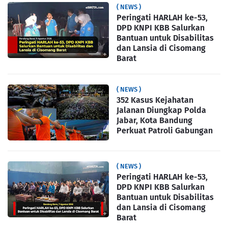
( NEWS )
Peringati HARLAH ke-53,
DPD KNPI KBB Salurkan
Bantuan untuk Disabilitas
dan Lansia di Cisomang
Barat
( NEWS )
352 Kasus Kejahatan
Jalanan Diungkap Polda
Jabar, Kota Bandung
Perkuat Patroli Gabungan
( NEWS )
Peringati HARLAH ke-53,
DPD KNPI KBB Salurkan
Bantuan untuk Disabilitas
dan Lansia di Cisomang
Barat