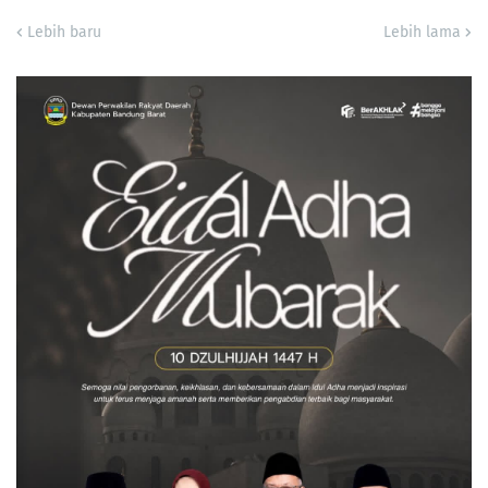
Lebih baru
Lebih lama