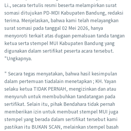
Li., secara tertulis resmi beserta melampirkan surat
somasi ditujukan PD-MDI Kabupaten Bandung, redaksi
terima. Menjelaskan, bahwa kami telah melayangkan
surat somasi pada tanggal 02 Mei 2026, hanya
menyoroti terkait atas dugaan pemalsuan tanda tangan
ketua serta stempel MUI Kabupaten Bandung yang
digunakan dalam sertifikat peserta acara tersebut.
"Ungkapnya.
" Secara tegas menyatakan, bahwa hasil kesimpulan
dalam pertemuan tiadalain menetapkan ; KH. Yayan
selaku ketua TIDAK PERNAH, mengizinkan dan atau
menyuruh untuk membubuhkan tandatangan pada
sertifikat. Selain itu, pihak Bendahara tidak pernah
memberikan izin untuk membuat stempel MUI juga
stempel yang berada dalam sertifikat tersebut kami
pastikan itu BUKAN SCAN, melainkan stempel basah