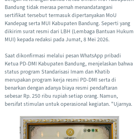
Bandung tidak merasa pernah menandatangani
sertifikat tersebut termasuk dipertanyakan MoU
Kandepag serta MUI Kabupaten Bandung. Seperti yang
dikirim surat resmi dari LBH (Lembaga Bantuan Hukum
MUI) kepada redaksi pada Jumat, 8 Mei 2026.
Saat dikonfirmasi melalui pesan WhatsApp pribadi
Ketua PD-DMI Kabupaten Bandung, menjelaskan bahwa
status program Standarisasi Imam dan Khatib
merupakan program kerja resmi PD-DMI serta di
benarkan dengan adanya biaya resmi pendaftaran
sebesar Rp. 250 ribu rupiah setiap orang. Namun,
bersifat stimulan untuk operasional kegiatan. "Ujarnya.