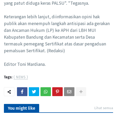
yang patut diduga keras PALSU". "Tegasnya.
Keterangan lebih lanjut, diinformasikan opini hak
publik akan menempuh langkah antisipasi ada gerakan
dan Ancaman Hukum (LP) ke APH dari LBH MUI
Kabupaten Bandung dan Kecamatan serta Desa
termasuk pemegang Sertifikat atas dasar pengaduan
pemalsuan Sertifikat. (Redaksi)
Editor Toni Mardiana.
Tags:
( NEWS )
You might like
Lihat semua