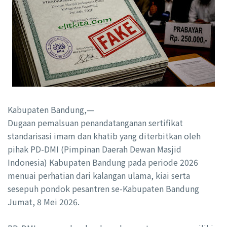
Kabupaten Bandung,—
Dugaan pemalsuan penandatanganan sertifikat
standarisasi imam dan khatib yang diterbitkan oleh
pihak PD-DMI (Pimpinan Daerah Dewan Masjid
Indonesia) Kabupaten Bandung pada periode 2026
menuai perhatian dari kalangan ulama, kiai serta
sesepuh pondok pesantren se-Kabupaten Bandung
Jumat, 8 Mei 2026.