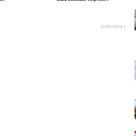
Lebih lama