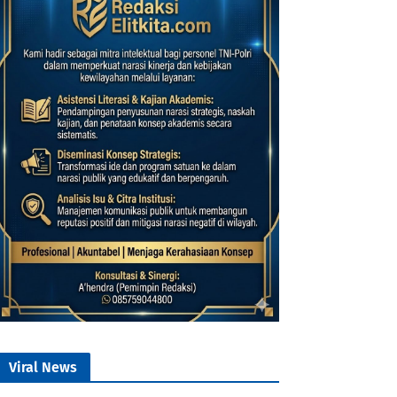
Viral News