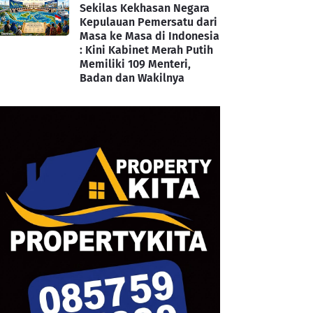
Sekilas Kekhasan Negara
Kepulauan Pemersatu dari
Masa ke Masa di Indonesia
: Kini Kabinet Merah Putih
Memiliki 109 Menteri,
Badan dan Wakilnya