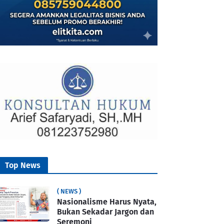
Top News
( NEWS )
Nasionalisme Harus Nyata,
Bukan Sekadar Jargon dan
Seremoni