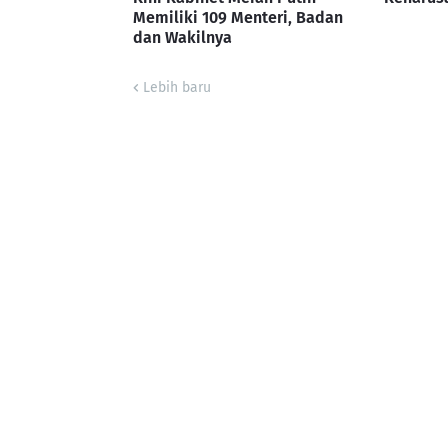
Memiliki 109 Menteri, Badan
dan Wakilnya
Lebih baru