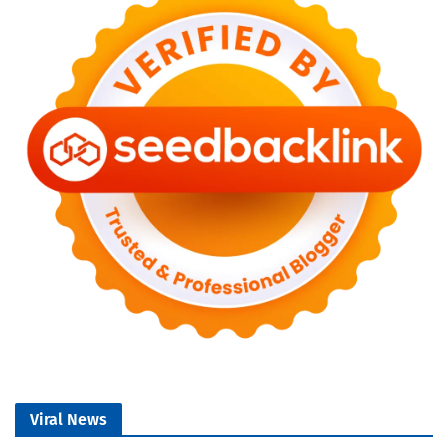
Viral News