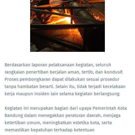
Berdasarkan laporan pelaksanaan kegiatan, seluruh
rangkaian penertiban berjalan aman, tertib, dan kondusif.
Proses pembongkaran dapat dilakukan sesuai prosedur
tanpa hambatan berarti. Selain itu, tidak terjadi kecelakaan
kerja maupun insiden lain selama kegiatan berlangsung.
Kegiatan ini merupakan bagian dari upaya Pemerintah Kota
Bandung dalam menegakkan peraturan daerah, menjaga
ketertiban umum, meningkatkan estetika kota, serta
memastikan kepatuhan terhadap ketentuan