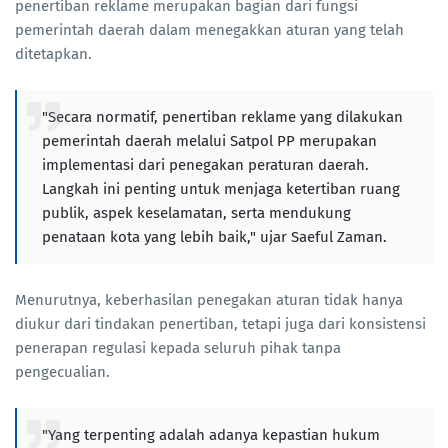
penertiban reklame merupakan bagian dari fungsi
pemerintah daerah dalam menegakkan aturan yang telah
ditetapkan.
"Secara normatif, penertiban reklame yang dilakukan
pemerintah daerah melalui Satpol PP merupakan
implementasi dari penegakan peraturan daerah.
Langkah ini penting untuk menjaga ketertiban ruang
publik, aspek keselamatan, serta mendukung
penataan kota yang lebih baik," ujar Saeful Zaman.
Menurutnya, keberhasilan penegakan aturan tidak hanya
diukur dari tindakan penertiban, tetapi juga dari konsistensi
penerapan regulasi kepada seluruh pihak tanpa
pengecualian.
"Yang terpenting adalah adanya kepastian hukum