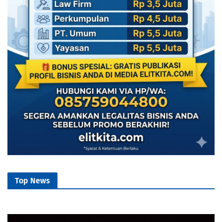
Top News