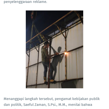
penyelenggaraan reklame.
Menanggapi langkah tersebut, pengamat kebijakan publik
dan politik, Saeful Zaman, S.Psi., M.M., menilai bahwa