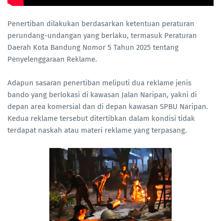
Penertiban dilakukan berdasarkan ketentuan peraturan
perundang-undangan yang berlaku, termasuk Peraturan
Daerah Kota Bandung Nomor 5 Tahun 2025 tentang
Penyelenggaraan Reklame.
Adapun sasaran penertiban meliputi dua reklame jenis
bando yang berlokasi di kawasan Jalan Naripan, yakni di
depan area komersial dan di depan kawasan SPBU Naripan.
Kedua reklame tersebut ditertibkan dalam kondisi tidak
terdapat naskah atau materi reklame yang terpasang.