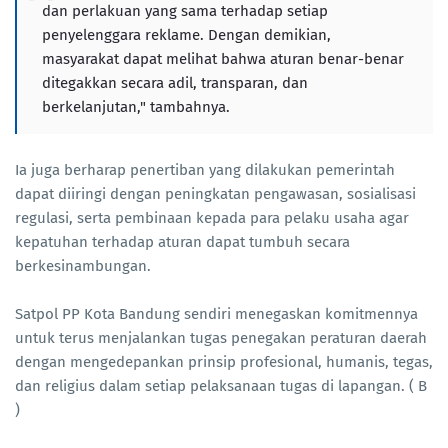
dan perlakuan yang sama terhadap setiap
penyelenggara reklame. Dengan demikian,
masyarakat dapat melihat bahwa aturan benar-benar
ditegakkan secara adil, transparan, dan
berkelanjutan," tambahnya.
Ia juga berharap penertiban yang dilakukan pemerintah
dapat diiringi dengan peningkatan pengawasan, sosialisasi
regulasi, serta pembinaan kepada para pelaku usaha agar
kepatuhan terhadap aturan dapat tumbuh secara
berkesinambungan.
Satpol PP Kota Bandung sendiri menegaskan komitmennya
untuk terus menjalankan tugas penegakan peraturan daerah
dengan mengedepankan prinsip profesional, humanis, tegas,
dan religius dalam setiap pelaksanaan tugas di lapangan. ( B
)