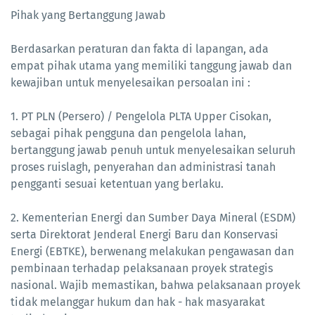
Pihak yang Bertanggung Jawab
Berdasarkan peraturan dan fakta di lapangan, ada
empat pihak utama yang memiliki tanggung jawab dan
kewajiban untuk menyelesaikan persoalan ini :
1. PT PLN (Persero) / Pengelola PLTA Upper Cisokan,
sebagai pihak pengguna dan pengelola lahan,
bertanggung jawab penuh untuk menyelesaikan seluruh
proses ruislagh, penyerahan dan administrasi tanah
pengganti sesuai ketentuan yang berlaku.
2. Kementerian Energi dan Sumber Daya Mineral (ESDM)
serta Direktorat Jenderal Energi Baru dan Konservasi
Energi (EBTKE), berwenang melakukan pengawasan dan
pembinaan terhadap pelaksanaan proyek strategis
nasional. Wajib memastikan, bahwa pelaksanaan proyek
tidak melanggar hukum dan hak - hak masyarakat