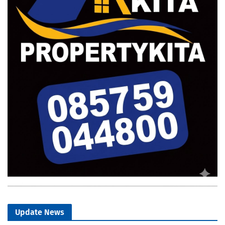
Update News