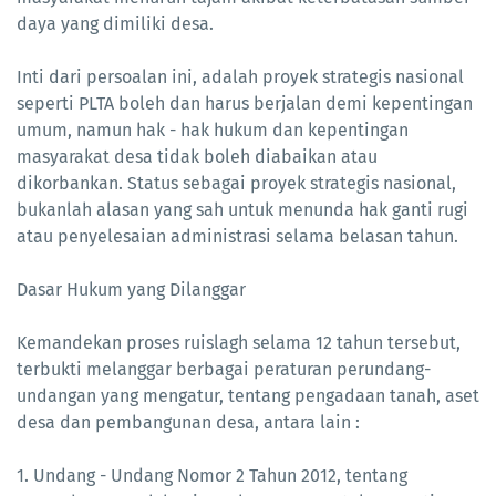
daya yang dimiliki desa.
Inti dari persoalan ini, adalah proyek strategis nasional
seperti PLTA boleh dan harus berjalan demi kepentingan
umum, namun hak - hak hukum dan kepentingan
masyarakat desa tidak boleh diabaikan atau
dikorbankan. Status sebagai proyek strategis nasional,
bukanlah alasan yang sah untuk menunda hak ganti rugi
atau penyelesaian administrasi selama belasan tahun.
Dasar Hukum yang Dilanggar
Kemandekan proses ruislagh selama 12 tahun tersebut,
terbukti melanggar berbagai peraturan perundang-
undangan yang mengatur, tentang pengadaan tanah, aset
desa dan pembangunan desa, antara lain :
1. Undang - Undang Nomor 2 Tahun 2012, tentang