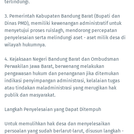
terlindungi.
3. Pemerintah Kabupaten Bandung Barat (Bupati dan
Dinas PMD), memiliki kewenangan administratif untuk
menyetujui proses ruislagh, mendorong percepatan
penyelesaian serta melindungi aset - aset milik desa di
wilayah hukumnya.
4. Kejaksaan Negeri Bandung Barat dan Ombudsman
Perwakilan Jawa Barat, berwenang melakukan
pengawasan hukum dan penanganan jika ditemukan
indikasi penyimpangan administrasi, kelalaian tugas
atau tindakan maladministrasi yang merugikan hak
publik dan masyarakat.
Langkah Penyelesaian yang Dapat Ditempuh
Untuk memulihkan hak desa dan menyelesaikan
persoalan yang sudah berlarut-larut, disusun langkah -