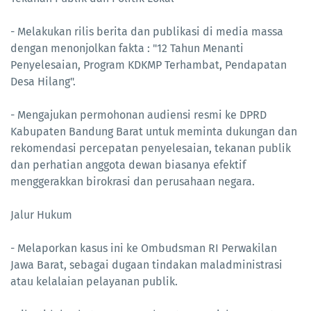
- Melakukan rilis berita dan publikasi di media massa
dengan menonjolkan fakta : "12 Tahun Menanti
Penyelesaian, Program KDKMP Terhambat, Pendapatan
Desa Hilang".
- Mengajukan permohonan audiensi resmi ke DPRD
Kabupaten Bandung Barat untuk meminta dukungan dan
rekomendasi percepatan penyelesaian, tekanan publik
dan perhatian anggota dewan biasanya efektif
menggerakkan birokrasi dan perusahaan negara.
Jalur Hukum
- Melaporkan kasus ini ke Ombudsman RI Perwakilan
Jawa Barat, sebagai dugaan tindakan maladministrasi
atau kelalaian pelayanan publik.