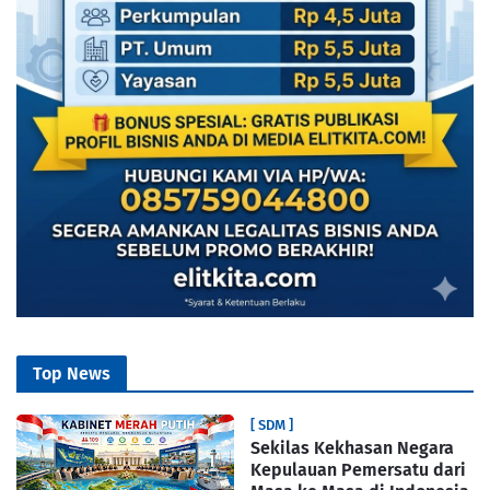
Top News
[ SDM ]
Sekilas Kekhasan Negara
Kepulauan Pemersatu dari