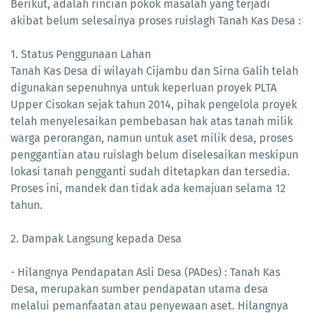
Berikut, adalah rincian pokok masalah yang terjadi
akibat belum selesainya proses ruislagh Tanah Kas Desa :
1. Status Penggunaan Lahan
Tanah Kas Desa di wilayah Cijambu dan Sirna Galih telah
digunakan sepenuhnya untuk keperluan proyek PLTA
Upper Cisokan sejak tahun 2014, pihak pengelola proyek
telah menyelesaikan pembebasan hak atas tanah milik
warga perorangan, namun untuk aset milik desa, proses
penggantian atau ruislagh belum diselesaikan meskipun
lokasi tanah pengganti sudah ditetapkan dan tersedia.
Proses ini, mandek dan tidak ada kemajuan selama 12
tahun.
2. Dampak Langsung kepada Desa
- Hilangnya Pendapatan Asli Desa (PADes) : Tanah Kas
Desa, merupakan sumber pendapatan utama desa
melalui pemanfaatan atau penyewaan aset. Hilangnya