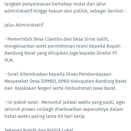
langkah penyelesaian bertahap mulai dari jalur
administratif hingga hukum dan politik, sebagai berikut :
Jalur Administratif
- Pemerintah Desa Cijambu dan Desa Sirna Galih,
mengeluarkan surat permohonan resmi kepada Bupati
Bandung Barat yang ditujukan juga kepada Direksi PT
PLN.
- Surat ditembuskan kepada Dinas Pemberdayaan
Masyarakat Desa (DPMD), DPRD Kabupaten Bandung Barat
dan Kejaksaan Negeri serta Ombudsman Jawa Barat.
- Isi pokok surat : Menuntut jadwal waktu yang pasti, agar
seluruh proses ruislagh diselesaikan sepenuhnya dalam
batas waktu paling lama 60 hari kerja.
Tekanan Publik dan Politik Lokal