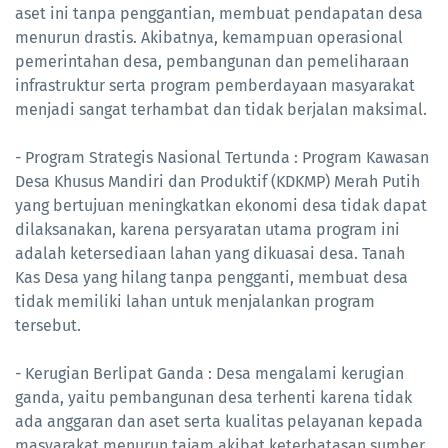
aset ini tanpa penggantian, membuat pendapatan desa
menurun drastis. Akibatnya, kemampuan operasional
pemerintahan desa, pembangunan dan pemeliharaan
infrastruktur serta program pemberdayaan masyarakat
menjadi sangat terhambat dan tidak berjalan maksimal.
- Program Strategis Nasional Tertunda : Program Kawasan
Desa Khusus Mandiri dan Produktif (KDKMP) Merah Putih
yang bertujuan meningkatkan ekonomi desa tidak dapat
dilaksanakan, karena persyaratan utama program ini
adalah ketersediaan lahan yang dikuasai desa. Tanah
Kas Desa yang hilang tanpa pengganti, membuat desa
tidak memiliki lahan untuk menjalankan program
tersebut.
- Kerugian Berlipat Ganda : Desa mengalami kerugian
ganda, yaitu pembangunan desa terhenti karena tidak
ada anggaran dan aset serta kualitas pelayanan kepada
masyarakat menurun tajam akibat keterbatasan sumber