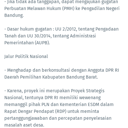
- Jika tidak ada tanggapan, dapat mengajukan gugatan
Perbuatan Melawan Hukum (PMH) ke Pengadilan Negeri
Bandung.
- Dasar hukum gugatan : UU 2/2012, tentang Pengadaan
Tanah dan UU 30/2014, tentang Administrasi
Pemerintahan (AUPB).
Jalur Politik Nasional
- Menghadap dan berkonsultasi dengan Anggota DPR RI
Daerah Pemilihan Kabupaten Bandung Barat.
- Karena, proyek ini merupakan Proyek Strategis
Nasional, tentunya DPR RI memiliki wewenang
memanggil pihak PLN dan Kementerian ESDM dalam
Rapat Dengar Pendapat (RDP) untuk meminta
pertanggungjawaban dan percepatan penyelesaian
masalah aset desa.