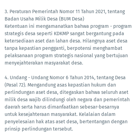
3. Peraturan Pemerintah Nomor 11 Tahun 2021, tentang
Badan Usaha Milik Desa (BUM Desa)
Ketentuan ini mengamanatkan bahwa program - program
strategis desa seperti KDKMP sangat bergantung pada
ketersediaan aset dan lahan desa. Hilangnya aset desa
tanpa kepastian pengganti, berpotensi menghambat
pelaksanaan program strategis nasional yang bertujuan
menyejahterakan masyarakat desa.
4. Undang - Undang Nomor 6 Tahun 2014, tentang Desa
(Pasal 72). Mengandung asas kepastian hukum dan
perlindungan aset desa, ditegaskan bahwa seluruh aset
milik desa wajib dilindungi oleh negara dan pemerintah
daerah serta harus dimanfaatkan sebesar-besarnya
untuk kesejahteraan masyarakat. Kelalaian dalam
penyelesaian hak atas aset desa, bertentangan dengan
prinsip perlindungan tersebut.