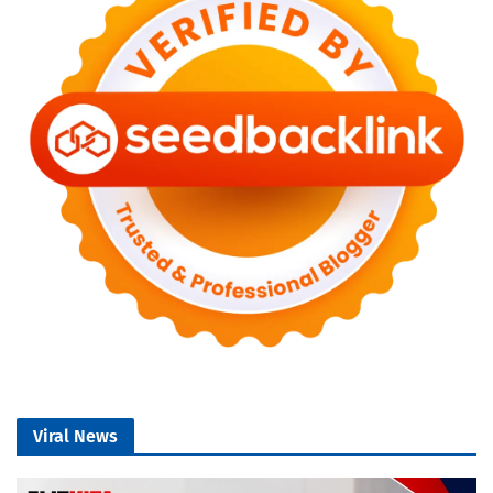
Viral News