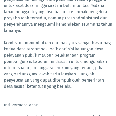
untuk aset desa hingga saat ini belum tuntas. Padahal,
lahan pengganti yang disediakan oleh pihak pengelola
proyek sudah tersedia, namun proses administrasi dan
penyerahannya mengalami kemandekan selama 12 tahun
lamanya.
Kondisi ini menimbulkan dampak yang sangat besar bagi
kedua desa terdampak, baik dari sisi keuangan desa,
pelayanan publik maupun pelaksanaan program
pembangunan. Laporan ini disusun untuk menguraikan
inti persoalan, pelanggaran hukum yang terjadi, pihak
yang bertanggung jawab serta langkah - langkah
penyelesaian yang dapat ditempuh oleh pemerintah
desa sesuai ketentuan yang berlaku.
Inti Permasalahan