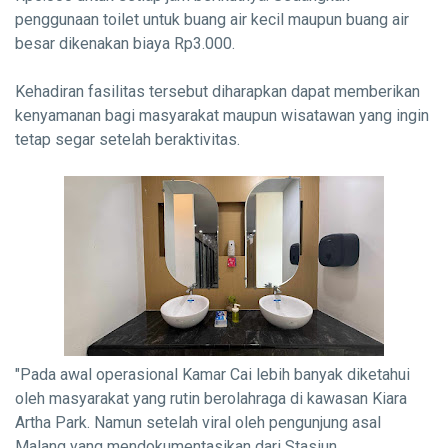
penggunaan toilet untuk buang air kecil maupun buang air
besar dikenakan biaya Rp3.000.
Kehadiran fasilitas tersebut diharapkan dapat memberikan
kenyamanan bagi masyarakat maupun wisatawan yang ingin
tetap segar setelah beraktivitas.
"Pada awal operasional Kamar Cai lebih banyak diketahui
oleh masyarakat yang rutin berolahraga di kawasan Kiara
Artha Park. Namun setelah viral oleh pengunjung asal
Malang yang mendokumentasikan dari Stasiun