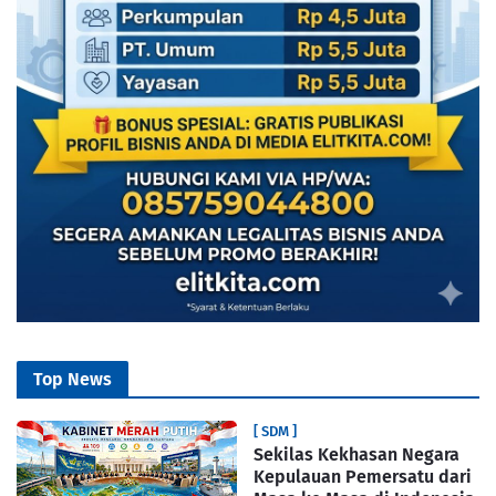
Top News
[ SDM ]
Sekilas Kekhasan Negara
Kepulauan Pemersatu dari