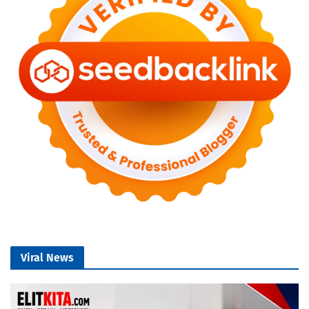
Viral News