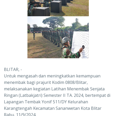
BLITAR, -
Untuk mengasah dan meningkatkan kemampuan
menembak bagi prajurit Kodim 0808/Blitar,
melaksanakan kegiatan Latihan Menembak Senjata
Ringan (Latbakjatri) Semester II TA. 2024, bertempat di
Lapangan Tembak Yonif 511/DY Kelurahan
Karangtengah Kecamatan Sananwetan Kota Blitar
Rabu, 11/9/2024.