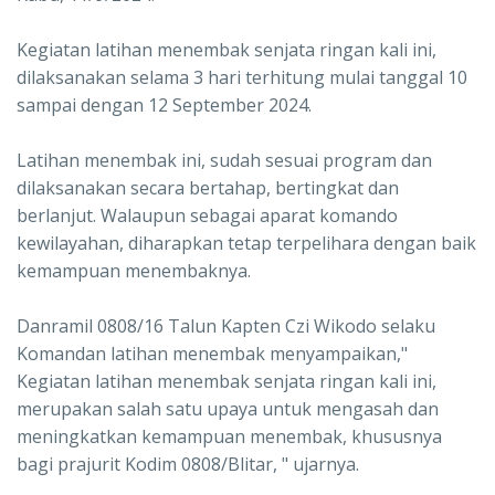
Kegiatan latihan menembak senjata ringan kali ini,
dilaksanakan selama 3 hari terhitung mulai tanggal 10
sampai dengan 12 September 2024.
Latihan menembak ini, sudah sesuai program dan
dilaksanakan secara bertahap, bertingkat dan
berlanjut. Walaupun sebagai aparat komando
kewilayahan, diharapkan tetap terpelihara dengan baik
kemampuan menembaknya.
Danramil 0808/16 Talun Kapten Czi Wikodo selaku
Komandan latihan menembak menyampaikan,"
Kegiatan latihan menembak senjata ringan kali ini,
merupakan salah satu upaya untuk mengasah dan
meningkatkan kemampuan menembak, khususnya
bagi prajurit Kodim 0808/Blitar, " ujarnya.