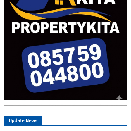
Update News