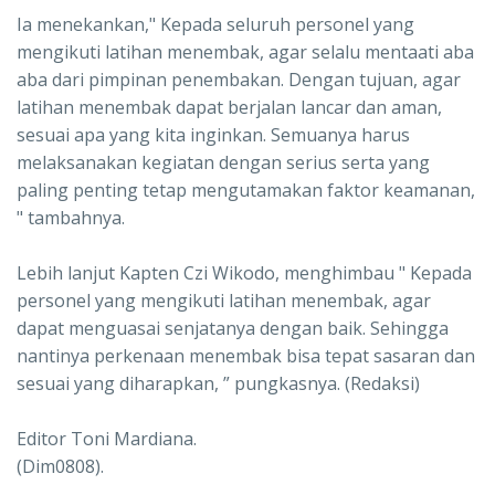
Ia menekankan," Kepada seluruh personel yang
mengikuti latihan menembak, agar selalu mentaati aba
aba dari pimpinan penembakan. Dengan tujuan, agar
latihan menembak dapat berjalan lancar dan aman,
sesuai apa yang kita inginkan. Semuanya harus
melaksanakan kegiatan dengan serius serta yang
paling penting tetap mengutamakan faktor keamanan,
" tambahnya.
Lebih lanjut Kapten Czi Wikodo, menghimbau " Kepada
personel yang mengikuti latihan menembak, agar
dapat menguasai senjatanya dengan baik. Sehingga
nantinya perkenaan menembak bisa tepat sasaran dan
sesuai yang diharapkan, ” pungkasnya. (Redaksi)
Editor Toni Mardiana.
(Dim0808).