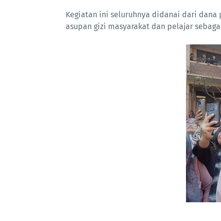
Kegiatan ini seluruhnya didanai dari dana 
asupan gizi masyarakat dan pelajar sebaga