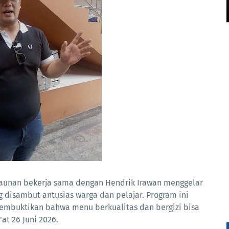
ngaunan bekerja sama dengan Hendrik Irawan menggelar
 disambut antusias warga dan pelajar. Program ini
 membuktikan bahwa menu berkualitas dan bergizi bisa
at 26 Juni 2026.