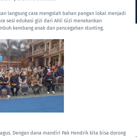
an langsung cara mengolah bahan pangan lokal menjadi
a sesi edukasi gizi dari Ahli Gizi menekankan
umbuh kembang anak dan pencegahan stunting.
bagus. Dengan dana mandiri Pak Hendrik kita bisa dorong