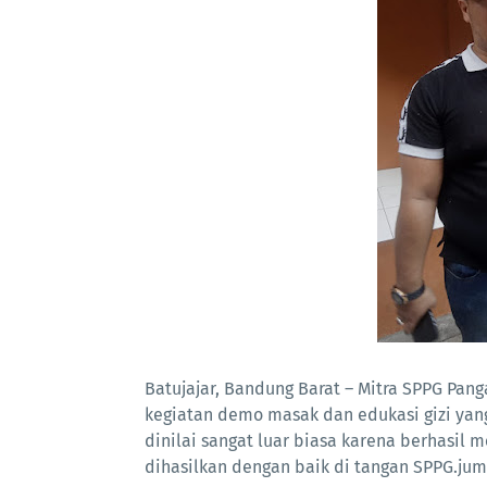
Batujajar, Bandung Barat – Mitra SPPG Pa
kegiatan demo masak dan edukasi gizi yang
dinilai sangat luar biasa karena berhasil
dihasilkan dengan baik di tangan SPPG.jum'