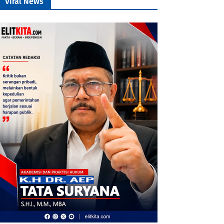
Viral News