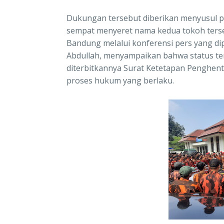
Dukungan tersebut diberikan menyusul
sempat menyeret nama kedua tokoh terseb
Bandung melalui konferensi pers yang d
Abdullah, menyampaikan bahwa status te
diterbitkannya Surat Ketetapan Penghenti
proses hukum yang berlaku.