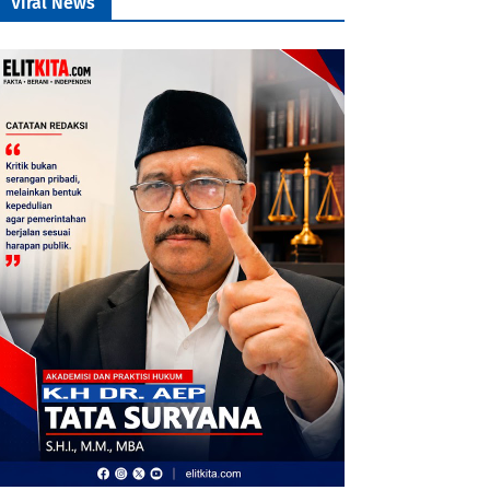
Viral News