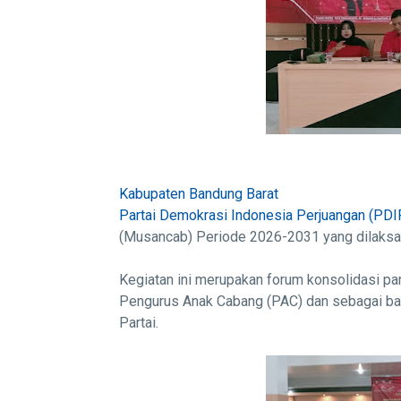
Kabupaten Bandung Barat
Partai Demokrasi Indonesia Perjuangan (PDI
(Musancab) Periode 2026-2031 yang dilaksa
Kegiatan ini merupakan forum konsolidasi par
Pengurus Anak Cabang (PAC) dan sebagai bagi
Partai.