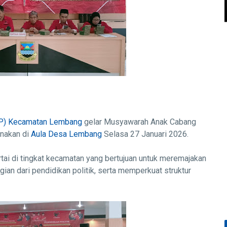
P)
Kecamatan Lembang
gelar Musyawarah Anak Cabang
nakan di
Aula Desa Lembang
Selasa 27 Januari 2026.
tai di tingkat kecamatan yang bertujuan untuk meremajakan
an dari pendidikan politik, serta memperkuat struktur