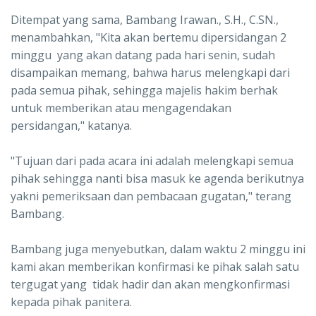
Ditempat yang sama, Bambang Irawan., S.H., C.SN.,
menambahkan, "Kita akan bertemu dipersidangan 2
minggu yang akan datang pada hari senin, sudah
disampaikan memang, bahwa harus melengkapi dari
pada semua pihak, sehingga majelis hakim berhak
untuk memberikan atau mengagendakan
persidangan," katanya.
"Tujuan dari pada acara ini adalah melengkapi semua
pihak sehingga nanti bisa masuk ke agenda berikutnya
yakni pemeriksaan dan pembacaan gugatan," terang
Bambang.
Bambang juga menyebutkan, dalam waktu 2 minggu ini
kami akan memberikan konfirmasi ke pihak salah satu
tergugat yang tidak hadir dan akan mengkonfirmasi
kepada pihak panitera.