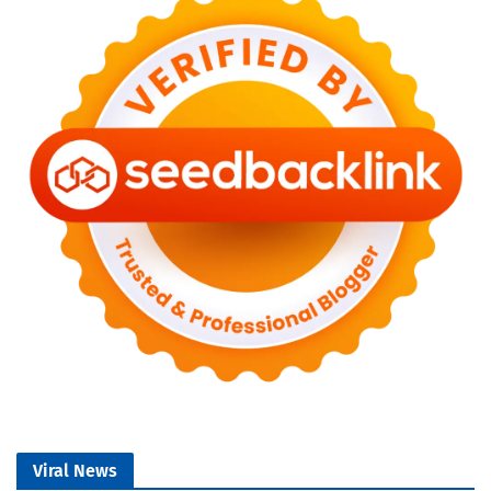
Viral News