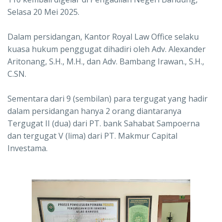
Selasa 20 Mei 2025.
Dalam persidangan, Kantor Royal Law Office selaku
kuasa hukum penggugat dihadiri oleh Adv. Alexander
Aritonang, S.H., M.H., dan Adv. Bambang Irawan., S.H.,
C.SN.
Sementara dari 9 (sembilan) para tergugat yang hadir
dalam persidangan hanya 2 orang diantaranya
Tergugat II (dua) dari PT. bank Sahabat Sampoerna
dan tergugat V (lima) dari PT. Makmur Capital
Investama.