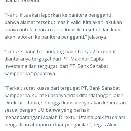
alamat tersebut.
"Nanti kita akan laporkan ke panitera pengganti
bahwa alamat tersebut masih valid. Kita akan lakukan
upaya untuk mencari tahu domisiĺi tersebut dan kami
akan laporan ke panitera pengganti," jelasnya.
"Untuk sidang hari ini yang hadir hanya 2 tergugat
diantaranya tergugat dari PT. Makmur Capital
Investama dan tergugat dari PT. Bank Sahabat
Sampoerna," paparnya.
"Terkait surat kuasa dari tergugat PT. Bank Sahabat
Sampoerna, surat kuasanya tidak ditandatangani oleh
Direktur Utama, sehingga kami menyatakan keberatan
sesuai dengan UU bahwa yang berhak
menandatangani adalah Direktur Utama baik itu dalam
pengadilan ataupun di luar pengadilan", tegas Alex.