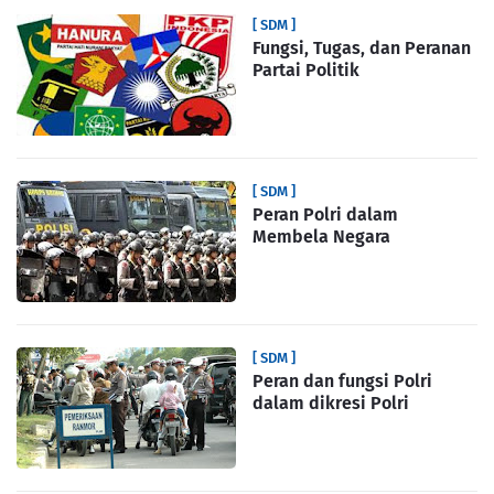
[ SDM ]
Fungsi, Tugas, dan Peranan
Partai Politik
[ SDM ]
Peran Polri dalam
Membela Negara
[ SDM ]
Peran dan fungsi Polri
dalam dikresi Polri