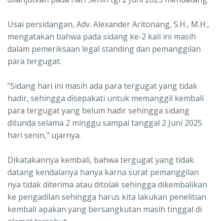
Usai persidangan, Adv. Alexander Aritonang, S.H., M.H.,
mengatakan bahwa pada sidang ke-2 kali ini masih
dalam pemeriksaan legal standing dan pemanggilan
para tergugat.
"Sidang hari ini masih ada para tergugat yang tidak
hadir, sehingga disepakati untuk memanggil kembali
para tergugat yang belum hadir sehingga sidang
ditunda selama 2 minggu sampai tanggal 2 Juni 2025
hari senin," ujarnya.
Dikatakannya kembali, bahwa tergugat yang tidak
datang kendalanya hanya karna surat pemanggilan
nya tidak diterima atau ditolak sehingga dikembalikan
ke pengadilan sehingga harus kita lakukan penelitian
kembali apakan yang bersangkutan masih tinggal di