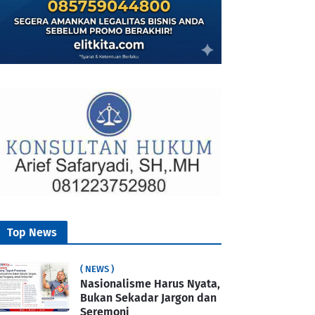
Top News
( NEWS )
Nasionalisme Harus Nyata,
Bukan Sekadar Jargon dan
Seremoni