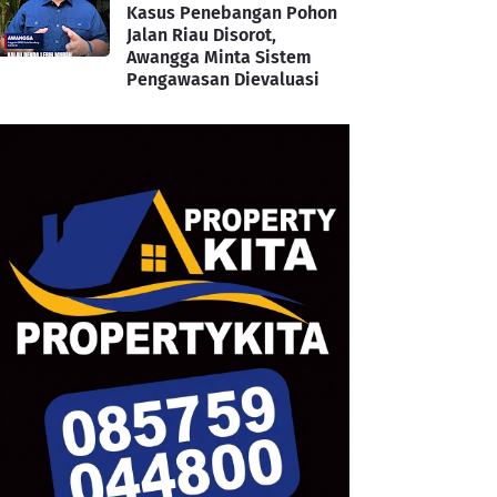
Kasus Penebangan Pohon
Jalan Riau Disorot,
Awangga Minta Sistem
Pengawasan Dievaluasi