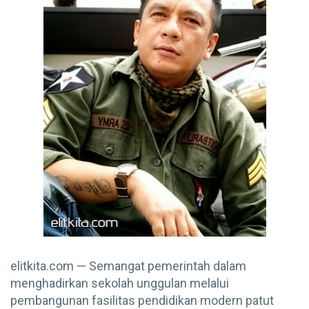
elitkita.com — Semangat pemerintah dalam
menghadirkan sekolah unggulan melalui
pembangunan fasilitas pendidikan modern patut