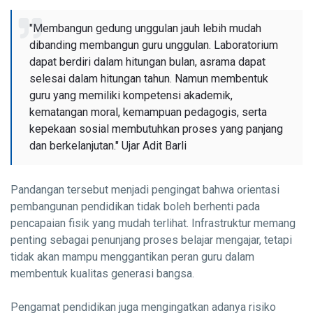
"Membangun gedung unggulan jauh lebih mudah
dibanding membangun guru unggulan. Laboratorium
dapat berdiri dalam hitungan bulan, asrama dapat
selesai dalam hitungan tahun. Namun membentuk
guru yang memiliki kompetensi akademik,
kematangan moral, kemampuan pedagogis, serta
kepekaan sosial membutuhkan proses yang panjang
dan berkelanjutan." Ujar Adit Barli
Pandangan tersebut menjadi pengingat bahwa orientasi
pembangunan pendidikan tidak boleh berhenti pada
pencapaian fisik yang mudah terlihat. Infrastruktur memang
penting sebagai penunjang proses belajar mengajar, tetapi
tidak akan mampu menggantikan peran guru dalam
membentuk kualitas generasi bangsa.
Pengamat pendidikan juga mengingatkan adanya risiko