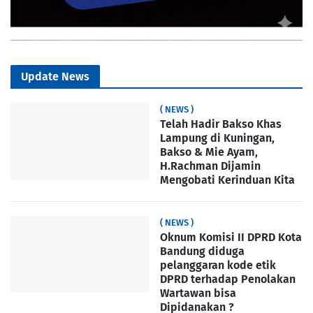
Update News
( NEWS )
Telah Hadir Bakso Khas
Lampung di Kuningan,
Bakso & Mie Ayam,
H.Rachman Dijamin
Mengobati Kerinduan Kita
( NEWS )
Oknum Komisi II DPRD Kota
Bandung diduga
pelanggaran kode etik
DPRD terhadap Penolakan
Wartawan bisa
Dipidanakan ?