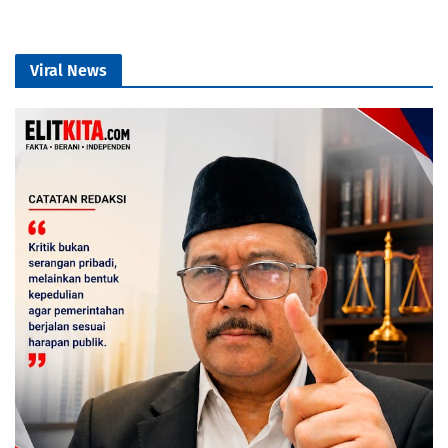
Viral News