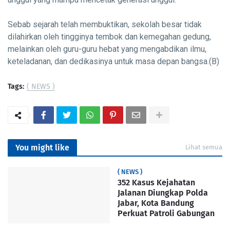
Sebab sejarah telah membuktikan, sekolah besar tidak
dilahirkan oleh tingginya tembok dan kemegahan gedung,
melainkan oleh guru-guru hebat yang mengabdikan ilmu,
keteladanan, dan dedikasinya untuk masa depan bangsa.(B)
Tags:
( NEWS )
You might like
Lihat semua
( NEWS )
352 Kasus Kejahatan
Jalanan Diungkap Polda
Jabar, Kota Bandung
Perkuat Patroli Gabungan