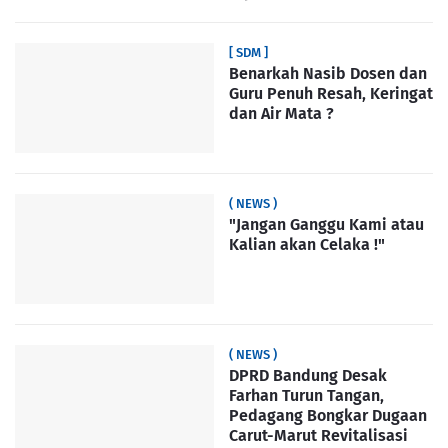
[ SDM ]
Benarkah Nasib Dosen dan
Guru Penuh Resah, Keringat
dan Air Mata ?
( NEWS )
"Jangan Ganggu Kami atau
Kalian akan Celaka !"
( NEWS )
DPRD Bandung Desak
Farhan Turun Tangan,
Pedagang Bongkar Dugaan
Carut-Marut Revitalisasi