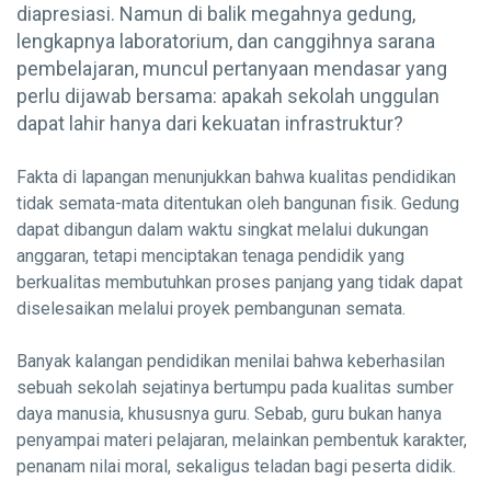
diapresiasi. Namun di balik megahnya gedung,
lengkapnya laboratorium, dan canggihnya sarana
pembelajaran, muncul pertanyaan mendasar yang
perlu dijawab bersama: apakah sekolah unggulan
dapat lahir hanya dari kekuatan infrastruktur?
Fakta di lapangan menunjukkan bahwa kualitas pendidikan
tidak semata-mata ditentukan oleh bangunan fisik. Gedung
dapat dibangun dalam waktu singkat melalui dukungan
anggaran, tetapi menciptakan tenaga pendidik yang
berkualitas membutuhkan proses panjang yang tidak dapat
diselesaikan melalui proyek pembangunan semata.
Banyak kalangan pendidikan menilai bahwa keberhasilan
sebuah sekolah sejatinya bertumpu pada kualitas sumber
daya manusia, khususnya guru. Sebab, guru bukan hanya
penyampai materi pelajaran, melainkan pembentuk karakter,
penanam nilai moral, sekaligus teladan bagi peserta didik.