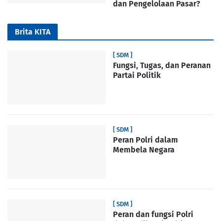
dan Pengelolaan Pasar?
Brita KITA
[ SDM ]
Fungsi, Tugas, dan Peranan
Partai Politik
[ SDM ]
Peran Polri dalam
Membela Negara
[ SDM ]
Peran dan fungsi Polri