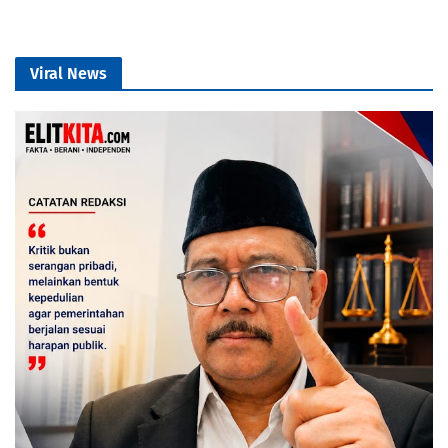
Viral News