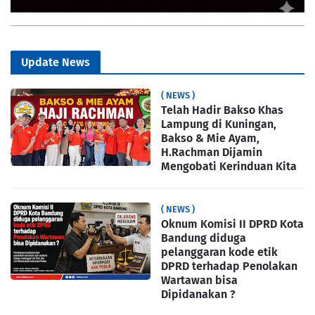
Update News
( NEWS )
Telah Hadir Bakso Khas
Lampung di Kuningan,
Bakso & Mie Ayam,
H.Rachman Dijamin
Mengobati Kerinduan Kita
( NEWS )
Oknum Komisi II DPRD Kota
Bandung diduga
pelanggaran kode etik
DPRD terhadap Penolakan
Wartawan bisa
Dipidanakan ?