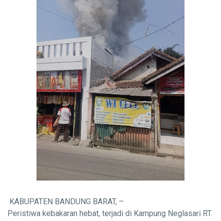
KABUPATEN BANDUNG BARAT, –
Peristiwa kebakaran hebat, terjadi di Kampung Neglasari RT.