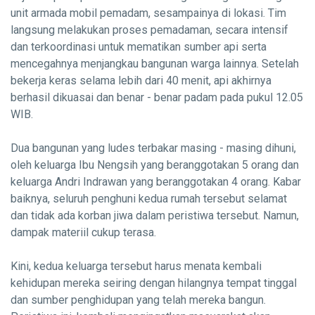
unit armada mobil pemadam, sesampainya di lokasi. Tim
langsung melakukan proses pemadaman, secara intensif
dan terkoordinasi untuk mematikan sumber api serta
mencegahnya menjangkau bangunan warga lainnya. Setelah
bekerja keras selama lebih dari 40 menit, api akhirnya
berhasil dikuasai dan benar - benar padam pada pukul 12.05
WIB.
Dua bangunan yang ludes terbakar masing - masing dihuni,
oleh keluarga Ibu Nengsih yang beranggotakan 5 orang dan
keluarga Andri Indrawan yang beranggotakan 4 orang. Kabar
baiknya, seluruh penghuni kedua rumah tersebut selamat
dan tidak ada korban jiwa dalam peristiwa tersebut. Namun,
dampak materiil cukup terasa.
Kini, kedua keluarga tersebut harus menata kembali
kehidupan mereka seiring dengan hilangnya tempat tinggal
dan sumber penghidupan yang telah mereka bangun.