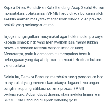
Kepala Dinas Pendidikan Kota Bandung, Asep Saeful Gufron
mengatakan, pelaksanaan SPMB harus dijaga bersama oleh
seluruh elemen masyarakat agar tidak dinodai oleh praktik-
praktik yang melanggar aturan.
Ia juga mengingatkan masyarakat agar tidak mudah percaya
kepada pihak-pihak yang menawarkan jasa memasukkan
siswa ke sekolah tertentu dengan imbalan uang.
Menurutnya, praktik semacam itu merupakan bentuk
pelanggaran yang dapat diproses sesuai ketentuan hukum
yang berlaku.
Selain itu, Pemkot Bandung membuka ruang pengaduan bagi
masyarakat yang menemukan adanya dugaan kecurangan,
pungli, maupun gratifikasi selama proses SPMB
berlangsung. Aduan dapat disampaikan melalui laman resmi
SPMB Kota Bandung di spmb.bandung.go.id