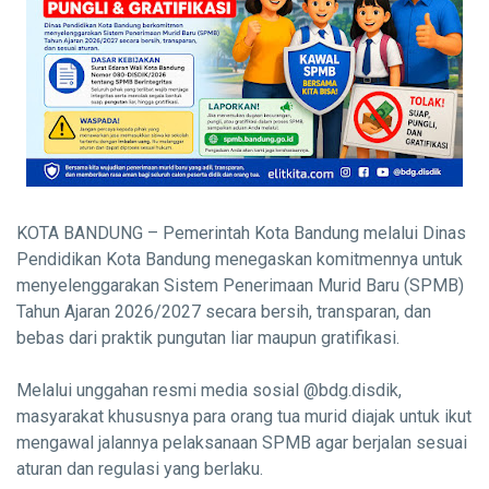
KOTA BANDUNG – Pemerintah Kota Bandung melalui Dinas
Pendidikan Kota Bandung menegaskan komitmennya untuk
menyelenggarakan Sistem Penerimaan Murid Baru (SPMB)
Tahun Ajaran 2026/2027 secara bersih, transparan, dan
bebas dari praktik pungutan liar maupun gratifikasi.
Melalui unggahan resmi media sosial @bdg.disdik,
masyarakat khususnya para orang tua murid diajak untuk ikut
mengawal jalannya pelaksanaan SPMB agar berjalan sesuai
aturan dan regulasi yang berlaku.