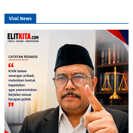
Viral News