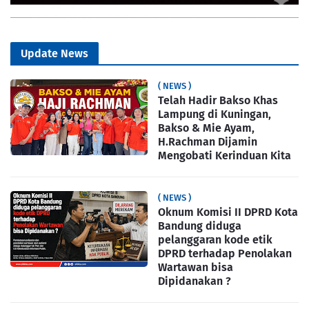
Update News
( NEWS )
Telah Hadir Bakso Khas
Lampung di Kuningan,
Bakso & Mie Ayam,
H.Rachman Dijamin
Mengobati Kerinduan Kita
( NEWS )
Oknum Komisi II DPRD Kota
Bandung diduga
pelanggaran kode etik
DPRD terhadap Penolakan
Wartawan bisa
Dipidanakan ?