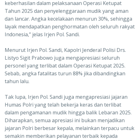
keberhasilan dalam pelaksanaan Operasi Ketupat
Tahun 2025 dan penyelenggaraan mudik yang aman
dan lancar. Angka kecelakaan menurun 30%, sehingga
layak mendapatkan penghormatan oleh seluruh rakyat
Indonesia,” jelas Irjen Pol. Sandi.
Menurut Irjen Pol. Sandi, Kapolri Jenderal Polisi Drs.
Listyo Sigit Prabowo juga mengapresiasi seluruh
personel yang terlibat dalam Operasi Ketupat 2025.
Sebab, angka fatalitas turun 88% jika dibandingkan
tahun lalu.
Tak lupa, Irjen Pol. Sandi juga mengapresiasi jajaran
Humas Polri yang telah bekerja keras dan terlibat
dalam pengamanan mudik hingga balik Lebaran 2025.
Diharapkan, semua apresiasi ini bukan menjadikan
jajaran Polri berbesar kepala, melainkan terpacu untuk
semakin memberikan pelayanan terbaik kepada