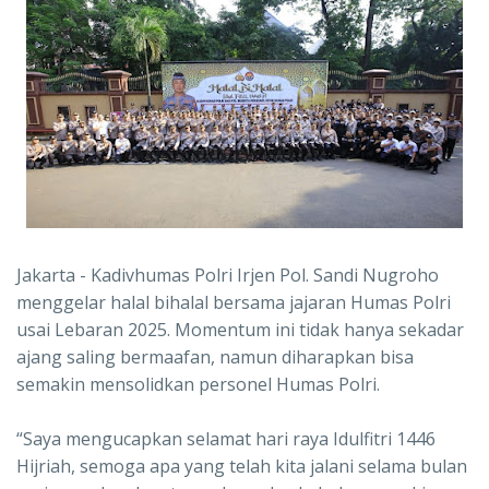
Jakarta - Kadivhumas Polri Irjen Pol. Sandi Nugroho
menggelar halal bihalal bersama jajaran Humas Polri
usai Lebaran 2025. Momentum ini tidak hanya sekadar
ajang saling bermaafan, namun diharapkan bisa
semakin mensolidkan personel Humas Polri.
“Saya mengucapkan selamat hari raya Idulfitri 1446
Hijriah, semoga apa yang telah kita jalani selama bulan