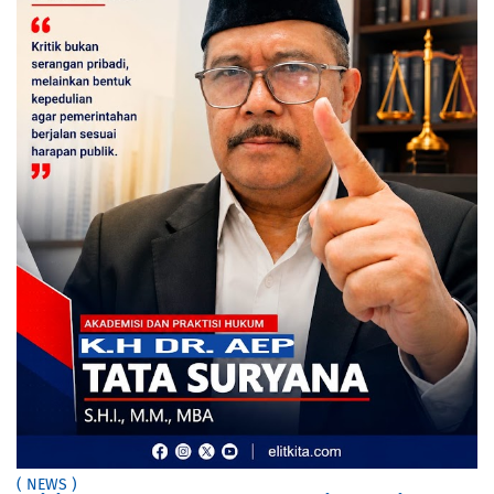
( NEWS )