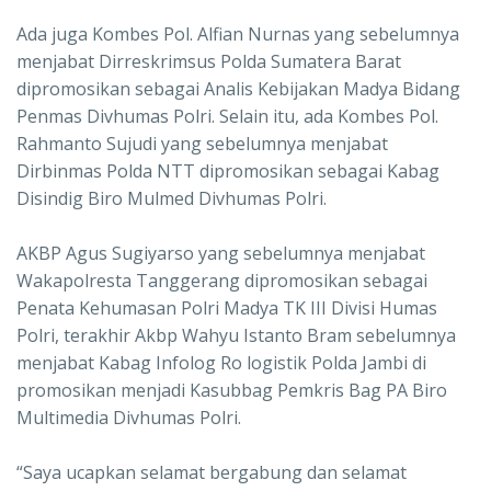
Ada juga Kombes Pol. Alfian Nurnas yang sebelumnya
menjabat Dirreskrimsus Polda Sumatera Barat
dipromosikan sebagai Analis Kebijakan Madya Bidang
Penmas Divhumas Polri. Selain itu, ada Kombes Pol.
Rahmanto Sujudi yang sebelumnya menjabat
Dirbinmas Polda NTT dipromosikan sebagai Kabag
Disindig Biro Mulmed Divhumas Polri.
AKBP Agus Sugiyarso yang sebelumnya menjabat
Wakapolresta Tanggerang dipromosikan sebagai
Penata Kehumasan Polri Madya TK III Divisi Humas
Polri, terakhir Akbp Wahyu Istanto Bram sebelumnya
menjabat Kabag Infolog Ro logistik Polda Jambi di
promosikan menjadi Kasubbag Pemkris Bag PA Biro
Multimedia Divhumas Polri.
“Saya ucapkan selamat bergabung dan selamat