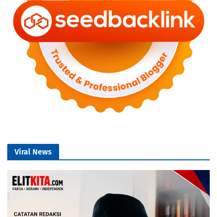
Viral News