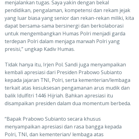
menjalankan tugas. Saya yakin dengan bekal
pendidikan, pengalaman, kompetensi dan rekam jejak
yang luar biasa yang senior dan rekan-rekan miliki, kita
dapat bersama-sama bersinergi dan berkolaborasi
untuk mengembangkan Humas Polri menjadi garda
terdepan Polri dalam menjaga marwah Polri yang
presisi,” ungkap Kadiv Humas.
Tidak hanya itu, Irjen Pol. Sandi juga menyampaikan
kembali apresiasi dari Presiden Prabowo Subianto
kepada jajaran TNI, Polri, serta kementerian/lembaga
terkait atas kesuksesan pengamanan arus mudik dan
balik Idulfitri 1446 Hijriah. Bahkan apresiasi itu
disampaikan presiden dalam dua momentum berbeda.
“Bapak Prabowo Subianto secara khusus
menyampaikan apresiasi dan rasa bangga kepada
Polri, TNI, dan kementerian/ lembaga atas