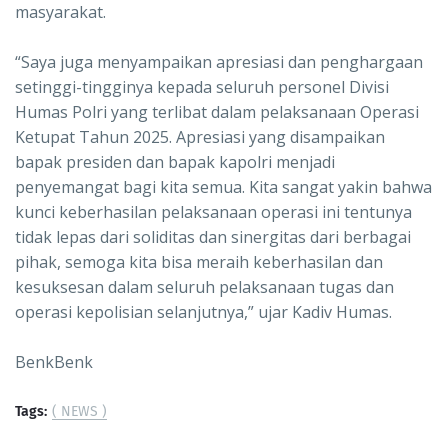
masyarakat.
“Saya juga menyampaikan apresiasi dan penghargaan
setinggi-tingginya kepada seluruh personel Divisi
Humas Polri yang terlibat dalam pelaksanaan Operasi
Ketupat Tahun 2025. Apresiasi yang disampaikan
bapak presiden dan bapak kapolri menjadi
penyemangat bagi kita semua. Kita sangat yakin bahwa
kunci keberhasilan pelaksanaan operasi ini tentunya
tidak lepas dari soliditas dan sinergitas dari berbagai
pihak, semoga kita bisa meraih keberhasilan dan
kesuksesan dalam seluruh pelaksanaan tugas dan
operasi kepolisian selanjutnya,” ujar Kadiv Humas.
BenkBenk
Tags:
( NEWS )