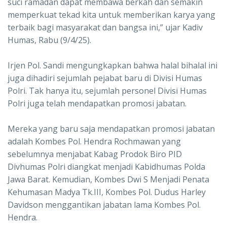
suci ramadan dapat membawa berkah dan semakin
memperkuat tekad kita untuk memberikan karya yang
terbaik bagi masyarakat dan bangsa ini,” ujar Kadiv
Humas, Rabu (9/4/25).
Irjen Pol. Sandi mengungkapkan bahwa halal bihalal ini
juga dihadiri sejumlah pejabat baru di Divisi Humas
Polri. Tak hanya itu, sejumlah personel Divisi Humas
Polri juga telah mendapatkan promosi jabatan.
Mereka yang baru saja mendapatkan promosi jabatan
adalah Kombes Pol. Hendra Rochmawan yang
sebelumnya menjabat Kabag Prodok Biro PID
Divhumas Polri diangkat menjadi Kabidhumas Polda
Jawa Barat. Kemudian, Kombes Dwi S Menjadi Penata
Kehumasan Madya Tk.III, Kombes Pol. Dudus Harley
Davidson menggantikan jabatan lama Kombes Pol.
Hendra.