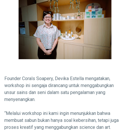
Founder Corals Soapery, Devika Estella mengatakan,
workshop ini sengaja dirancang untuk menggabungkan
unsur sains dan seni dalam satu pengalaman yang
menyenangkan.
“Melalui workshop ini kami ingin menunjukkan bahwa
membuat sabun bukan hanya soal kebersihan, tetapi juga
proses kreatif yang menggabungkan science dan art.