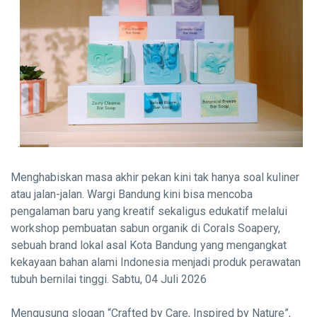
.
Menghabiskan masa akhir pekan kini tak hanya soal kuliner
atau jalan-jalan. Wargi Bandung kini bisa mencoba
pengalaman baru yang kreatif sekaligus edukatif melalui
workshop pembuatan sabun organik di Corals Soapery,
sebuah brand lokal asal Kota Bandung yang mengangkat
kekayaan bahan alami Indonesia menjadi produk perawatan
tubuh bernilai tinggi. Sabtu, 04 Juli 2026
Mengusung slogan “Crafted by Care, Inspired by Nature”,