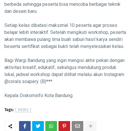
berbeda sehingga peserta bisa mencoba berbagai teknik
dan desain baru.
Setiap kelas dibatasi maksimal 10 peserta agar proses
belajar lebih interaktif. Setelah mengikuti workshop, peserta
akan membawa pulang lima buah sabun hasil karya sendiri
beserta sertifikat sebagai bukti telah menyelesaikan kelas.
Bagi Wargi Bandung yang ingin mengisi akhir pekan dengan
aktivitas kreatif, edukatif, sekaligus mendukung produk
lokal, jadwal workshop dapat dilihat melalui akun Instagram
@corals.soapery. (B)***
Kepala Diskominfo Kota Bandung.
Tags:
( NEWS )