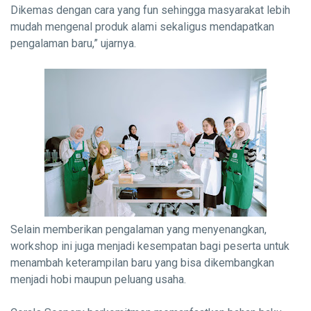
Dikemas dengan cara yang fun sehingga masyarakat lebih
mudah mengenal produk alami sekaligus mendapatkan
pengalaman baru,” ujarnya.
Selain memberikan pengalaman yang menyenangkan,
workshop ini juga menjadi kesempatan bagi peserta untuk
menambah keterampilan baru yang bisa dikembangkan
menjadi hobi maupun peluang usaha.