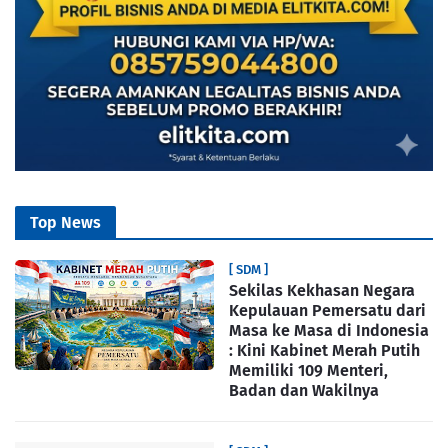
Top News
[ SDM ]
Sekilas Kekhasan Negara
Kepulauan Pemersatu dari
Masa ke Masa di Indonesia
: Kini Kabinet Merah Putih
Memiliki 109 Menteri,
Badan dan Wakilnya