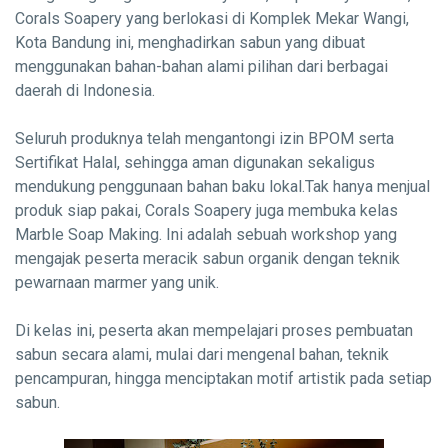
Corals Soapery yang berlokasi di Komplek Mekar Wangi,
Kota Bandung ini, menghadirkan sabun yang dibuat
menggunakan bahan-bahan alami pilihan dari berbagai
daerah di Indonesia.
Seluruh produknya telah mengantongi izin BPOM serta
Sertifikat Halal, sehingga aman digunakan sekaligus
mendukung penggunaan bahan baku lokal.Tak hanya menjual
produk siap pakai, Corals Soapery juga membuka kelas
Marble Soap Making. Ini adalah sebuah workshop yang
mengajak peserta meracik sabun organik dengan teknik
pewarnaan marmer yang unik.
Di kelas ini, peserta akan mempelajari proses pembuatan
sabun secara alami, mulai dari mengenal bahan, teknik
pencampuran, hingga menciptakan motif artistik pada setiap
sabun.