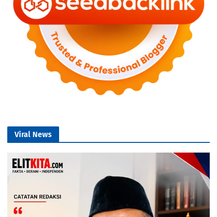
Viral News