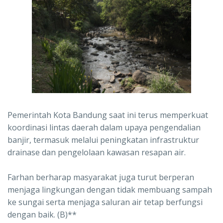
Pemerintah Kota Bandung saat ini terus memperkuat
koordinasi lintas daerah dalam upaya pengendalian
banjir, termasuk melalui peningkatan infrastruktur
drainase dan pengelolaan kawasan resapan air.
Farhan berharap masyarakat juga turut berperan
menjaga lingkungan dengan tidak membuang sampah
ke sungai serta menjaga saluran air tetap berfungsi
dengan baik. (B)**