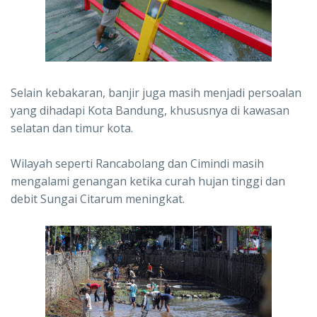
Selain kebakaran, banjir juga masih menjadi persoalan
yang dihadapi Kota Bandung, khususnya di kawasan
selatan dan timur kota.
Wilayah seperti Rancabolang dan Cimindi masih
mengalami genangan ketika curah hujan tinggi dan
debit Sungai Citarum meningkat.