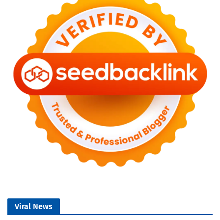
Viral News