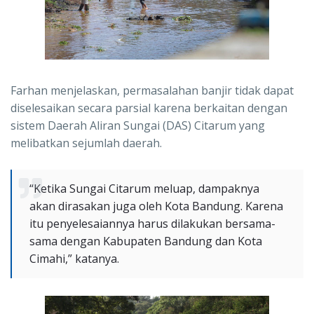
Farhan menjelaskan, permasalahan banjir tidak dapat
diselesaikan secara parsial karena berkaitan dengan
sistem Daerah Aliran Sungai (DAS) Citarum yang
melibatkan sejumlah daerah.
“Ketika Sungai Citarum meluap, dampaknya
akan dirasakan juga oleh Kota Bandung. Karena
itu penyelesaiannya harus dilakukan bersama-
sama dengan Kabupaten Bandung dan Kota
Cimahi,” katanya.