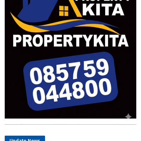
Update News