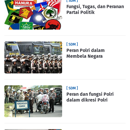
[ SDM ]
Fungsi, Tugas, dan Peranan
Partai Politik
[ SDM ]
Peran Polri dalam
Membela Negara
[ SDM ]
Peran dan fungsi Polri
dalam dikresi Polri