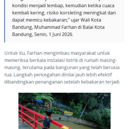
kondisi menjadi lembap, kemudian ketika cuaca
kembali kering, risiko korsleting meningkat dan
dapat memicu kebakaran,” ujar Wali Kota
Bandung, Muhammad Farhan di Balai Kota
Bandung, Senin, 1 Juni 2026.
Untuk itu, Farhan mengimbau masyarakat untuk
memeriksa berkala instalasi listrik di rumah masing-
masing, terutama pada bangunan yang telah berusia
tua. Langkah pencegahan dinilai jauh lebih efektif
dibandingkan penanganan setelah kebakaran terjadi.