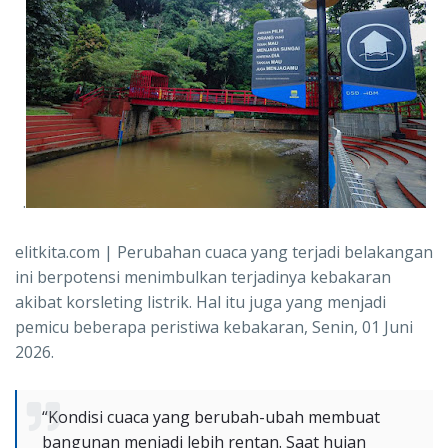
.
elitkita.com | Perubahan cuaca yang terjadi belakangan
ini berpotensi menimbulkan terjadinya kebakaran
akibat korsleting listrik. Hal itu juga yang menjadi
pemicu beberapa peristiwa kebakaran, Senin, 01 Juni
2026.
“Kondisi cuaca yang berubah-ubah membuat
bangunan menjadi lebih rentan. Saat hujan