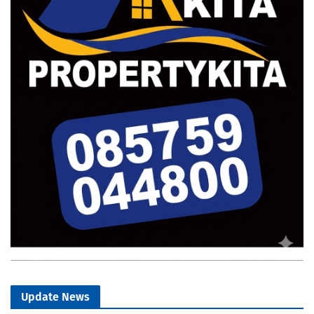
Update News