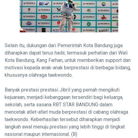
Selain itu, dukungan dari Pemerintah Kota Bandung juga
diharapkan dapat terus hadir, termasuk perhatian dari Wali
Kota Bandung, Kang Farhan, untuk memberikan support dan
motivasi kepada anak-anak berprestasi di berbagai bidang,
khususnya olahraga taekwondo.
Banyak prestasi prestasi Jibril yang pernah mengikuti
kejuaraan, menjadi kebanggaan tersendiri bagi keluarga,
sekolah, serta sasana RBT STAR BANDUNG dalam
mencetak atlet-atlet muda berprestasi di cabang olahraga
taekwondo. Keberhasilan tersebut diharapkan menjadi
langkah awal menuju prestasi yang lebih tinggi di tingkat
nasional maupun internasional. (B)