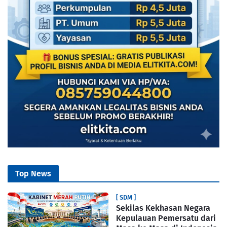
Top News
[ SDM ]
Sekilas Kekhasan Negara
Kepulauan Pemersatu dari