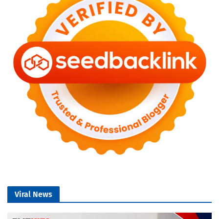
Viral News