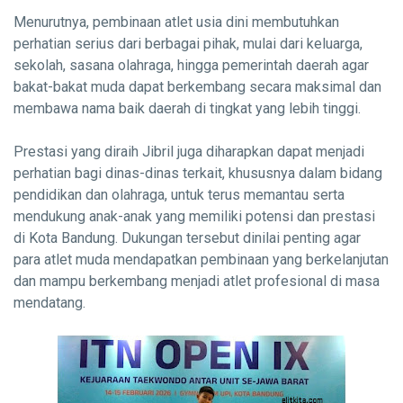
Menurutnya, pembinaan atlet usia dini membutuhkan
perhatian serius dari berbagai pihak, mulai dari keluarga,
sekolah, sasana olahraga, hingga pemerintah daerah agar
bakat-bakat muda dapat berkembang secara maksimal dan
membawa nama baik daerah di tingkat yang lebih tinggi.
Prestasi yang diraih Jibril juga diharapkan dapat menjadi
perhatian bagi dinas-dinas terkait, khususnya dalam bidang
pendidikan dan olahraga, untuk terus memantau serta
mendukung anak-anak yang memiliki potensi dan prestasi
di Kota Bandung. Dukungan tersebut dinilai penting agar
para atlet muda mendapatkan pembinaan yang berkelanjutan
dan mampu berkembang menjadi atlet profesional di masa
mendatang.