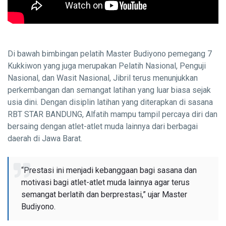
Di bawah bimbingan pelatih Master Budiyono pemegang 7
Kukkiwon yang juga merupakan Pelatih Nasional, Penguji
Nasional, dan Wasit Nasional, Jibril terus menunjukkan
perkembangan dan semangat latihan yang luar biasa sejak
usia dini. Dengan disiplin latihan yang diterapkan di sasana
RBT STAR BANDUNG, Alfatih mampu tampil percaya diri dan
bersaing dengan atlet-atlet muda lainnya dari berbagai
daerah di Jawa Barat.
“Prestasi ini menjadi kebanggaan bagi sasana dan
motivasi bagi atlet-atlet muda lainnya agar terus
semangat berlatih dan berprestasi,” ujar Master
Budiyono.