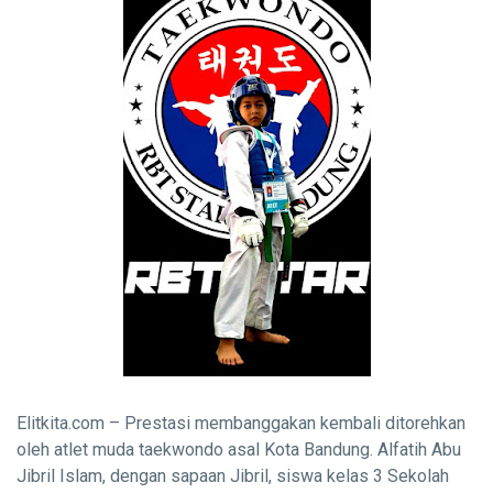
Elitkita.com – Prestasi membanggakan kembali ditorehkan
oleh atlet muda taekwondo asal Kota Bandung. Alfatih Abu
Jibril Islam, dengan sapaan Jibril, siswa kelas 3 Sekolah