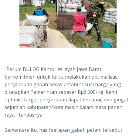
"Perum BULOG Kantor Wilayah Jawa Barat
berkomitmen untuk terus melakukan optimalisasi
penyerapan gabah beras petani sesuai harga yang
ditetapkan Pemerintah sebesar Rp6.500/Kg. Kami
optimis, target penyerapan dapat tercapai, mengingat
sejumlah kabupaten/kota masih dalam masa panen
raya," tandasnya.
Sementara itu, hasil serapan gabah petani tersebut