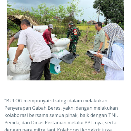
"BULOG mempunyai strategi dalam melakukan
Penyerapan Gabah Beras, yakni dengan melakukan
kolaborasi bersama semua pihak, baik dengan TNI,
Pemda, dan Dinas Pertanian melalui PPL-nya, serta
dengan para mitra tani. Kolaborasi kongkrit juga