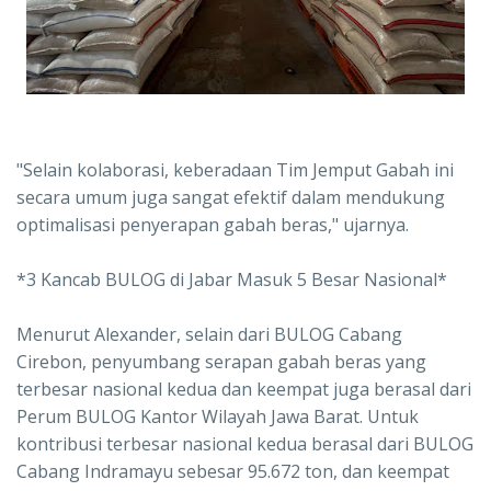
"Selain kolaborasi, keberadaan Tim Jemput Gabah ini
secara umum juga sangat efektif dalam mendukung
optimalisasi penyerapan gabah beras," ujarnya.
*3 Kancab BULOG di Jabar Masuk 5 Besar Nasional*
Menurut Alexander, selain dari BULOG Cabang
Cirebon, penyumbang serapan gabah beras yang
terbesar nasional kedua dan keempat juga berasal dari
Perum BULOG Kantor Wilayah Jawa Barat. Untuk
kontribusi terbesar nasional kedua berasal dari BULOG
Cabang Indramayu sebesar 95.672 ton, dan keempat