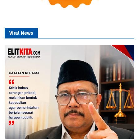
Viral News