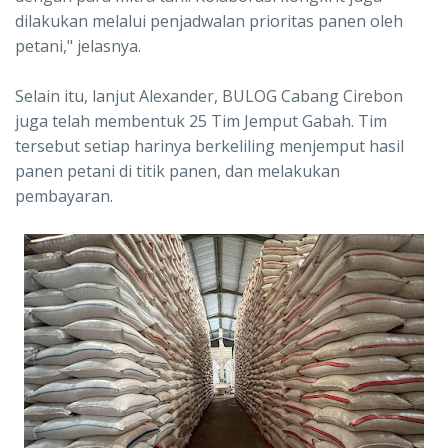
dilakukan melalui penjadwalan prioritas panen oleh
petani," jelasnya.
Selain itu, lanjut Alexander, BULOG Cabang Cirebon
juga telah membentuk 25 Tim Jemput Gabah. Tim
tersebut setiap harinya berkeliling menjemput hasil
panen petani di titik panen, dan melakukan
pembayaran.