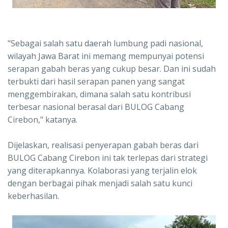
"Sebagai salah satu daerah lumbung padi nasional,
wilayah Jawa Barat ini memang mempunyai potensi
serapan gabah beras yang cukup besar. Dan ini sudah
terbukti dari hasil serapan panen yang sangat
menggembirakan, dimana salah satu kontribusi
terbesar nasional berasal dari BULOG Cabang
Cirebon," katanya.
Dijelaskan, realisasi penyerapan gabah beras dari
BULOG Cabang Cirebon ini tak terlepas dari strategi
yang diterapkannya. Kolaborasi yang terjalin elok
dengan berbagai pihak menjadi salah satu kunci
keberhasilan.