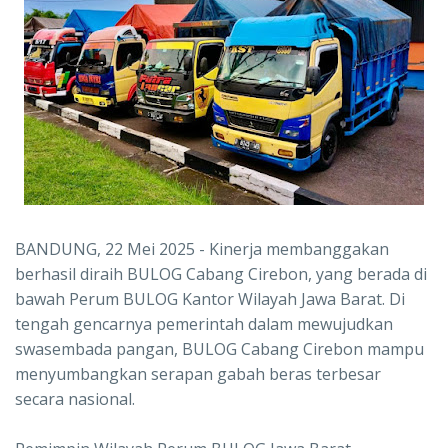
BANDUNG, 22 Mei 2025 - Kinerja membanggakan
berhasil diraih BULOG Cabang Cirebon, yang berada di
bawah Perum BULOG Kantor Wilayah Jawa Barat. Di
tengah gencarnya pemerintah dalam mewujudkan
swasembada pangan, BULOG Cabang Cirebon mampu
menyumbangkan serapan gabah beras terbesar
secara nasional.