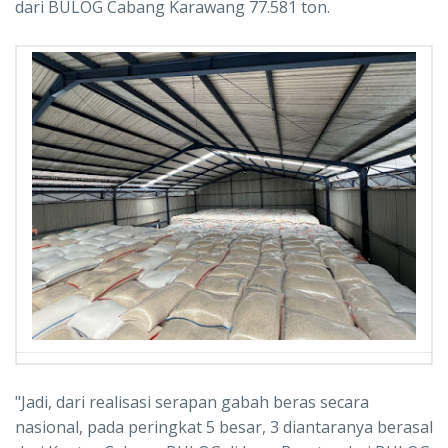
dari BULOG Cabang Karawang 77.581 ton.
"Jadi, dari realisasi serapan gabah beras secara
nasional, pada peringkat 5 besar, 3 diantaranya berasal