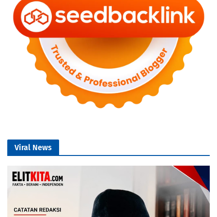
Viral News