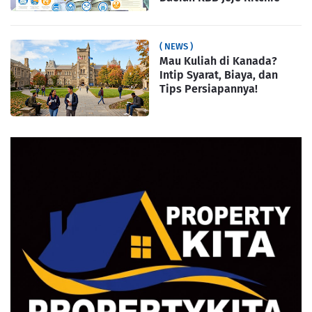
( NEWS )
Mau Kuliah di Kanada?
Intip Syarat, Biaya, dan
Tips Persiapannya!