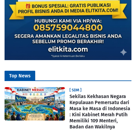
Top News
[ SDM ]
Sekilas Kekhasan Negara
Kepulauan Pemersatu dari
Masa ke Masa di Indonesia
: Kini Kabinet Merah Putih
Memiliki 109 Menteri,
Badan dan Wakilnya