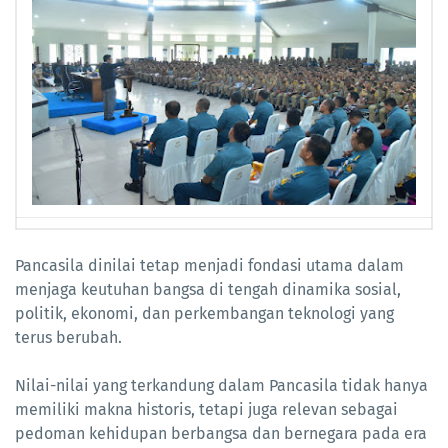
Pancasila dinilai tetap menjadi fondasi utama dalam
menjaga keutuhan bangsa di tengah dinamika sosial,
politik, ekonomi, dan perkembangan teknologi yang
terus berubah.
Nilai-nilai yang terkandung dalam Pancasila tidak hanya
memiliki makna historis, tetapi juga relevan sebagai
pedoman kehidupan berbangsa dan bernegara pada era