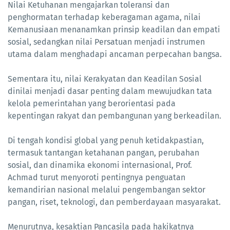
Nilai Ketuhanan mengajarkan toleransi dan
penghormatan terhadap keberagaman agama, nilai
Kemanusiaan menanamkan prinsip keadilan dan empati
sosial, sedangkan nilai Persatuan menjadi instrumen
utama dalam menghadapi ancaman perpecahan bangsa.
Sementara itu, nilai Kerakyatan dan Keadilan Sosial
dinilai menjadi dasar penting dalam mewujudkan tata
kelola pemerintahan yang berorientasi pada
kepentingan rakyat dan pembangunan yang berkeadilan.
Di tengah kondisi global yang penuh ketidakpastian,
termasuk tantangan ketahanan pangan, perubahan
sosial, dan dinamika ekonomi internasional, Prof.
Achmad turut menyoroti pentingnya penguatan
kemandirian nasional melalui pengembangan sektor
pangan, riset, teknologi, dan pemberdayaan masyarakat.
Menurutnya, kesaktian Pancasila pada hakikatnya