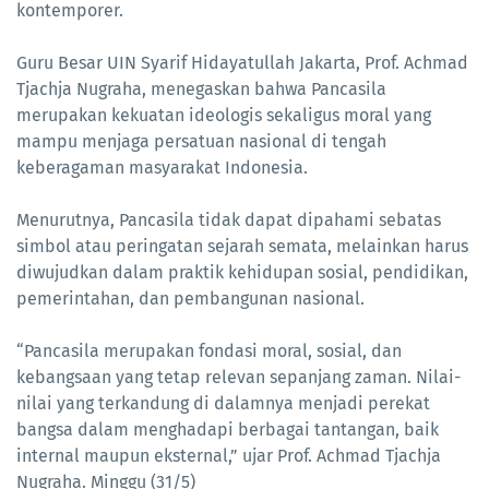
kontemporer.
Guru Besar UIN Syarif Hidayatullah Jakarta, Prof. Achmad
Tjachja Nugraha, menegaskan bahwa Pancasila
merupakan kekuatan ideologis sekaligus moral yang
mampu menjaga persatuan nasional di tengah
keberagaman masyarakat Indonesia.
Menurutnya, Pancasila tidak dapat dipahami sebatas
simbol atau peringatan sejarah semata, melainkan harus
diwujudkan dalam praktik kehidupan sosial, pendidikan,
pemerintahan, dan pembangunan nasional.
“Pancasila merupakan fondasi moral, sosial, dan
kebangsaan yang tetap relevan sepanjang zaman. Nilai-
nilai yang terkandung di dalamnya menjadi perekat
bangsa dalam menghadapi berbagai tantangan, baik
internal maupun eksternal,” ujar Prof. Achmad Tjachja
Nugraha. Minggu (31/5)