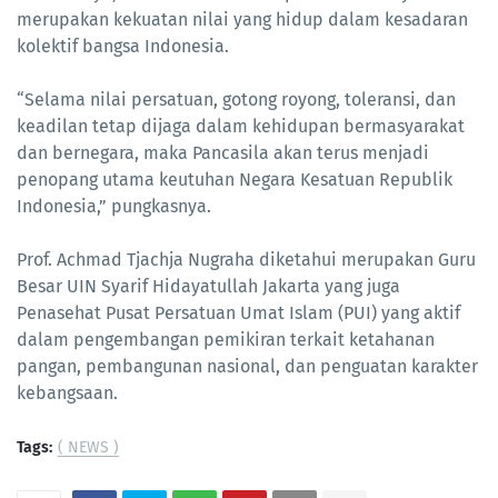
merupakan kekuatan nilai yang hidup dalam kesadaran
kolektif bangsa Indonesia.
“Selama nilai persatuan, gotong royong, toleransi, dan
keadilan tetap dijaga dalam kehidupan bermasyarakat
dan bernegara, maka Pancasila akan terus menjadi
penopang utama keutuhan Negara Kesatuan Republik
Indonesia,” pungkasnya.
Prof. Achmad Tjachja Nugraha diketahui merupakan Guru
Besar UIN Syarif Hidayatullah Jakarta yang juga
Penasehat Pusat Persatuan Umat Islam (PUI) yang aktif
dalam pengembangan pemikiran terkait ketahanan
pangan, pembangunan nasional, dan penguatan karakter
kebangsaan.
Tags:
( NEWS )