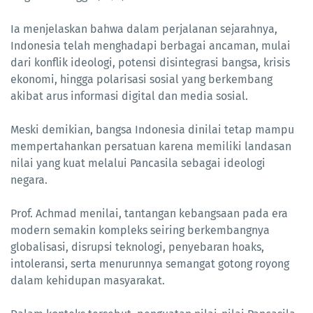
Ia menjelaskan bahwa dalam perjalanan sejarahnya,
Indonesia telah menghadapi berbagai ancaman, mulai
dari konflik ideologi, potensi disintegrasi bangsa, krisis
ekonomi, hingga polarisasi sosial yang berkembang
akibat arus informasi digital dan media sosial.
Meski demikian, bangsa Indonesia dinilai tetap mampu
mempertahankan persatuan karena memiliki landasan
nilai yang kuat melalui Pancasila sebagai ideologi
negara.
Prof. Achmad menilai, tantangan kebangsaan pada era
modern semakin kompleks seiring berkembangnya
globalisasi, disrupsi teknologi, penyebaran hoaks,
intoleransi, serta menurunnya semangat gotong royong
dalam kehidupan masyarakat.