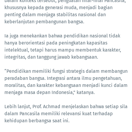
Dalam konteks tersebut, penguatan nilai-nilai Pancasila,
khususnya kepada generasi muda, menjadi bagian
penting dalam menjaga stabilitas nasional dan
keberlanjutan pembangunan bangsa.
Ia juga menekankan bahwa pendidikan nasional tidak
hanya berorientasi pada peningkatan kapasitas
intelektual, tetapi harus mampu membentuk karakter,
integritas, dan tanggung jawab kebangsaan.
“Pendidikan memiliki fungsi strategis dalam membangun
peradaban bangsa. Integrasi antara ilmu pengetahuan,
moralitas, dan karakter kebangsaan menjadi kunci dalam
menjaga masa depan Indonesia,” katanya.
Lebih lanjut, Prof. Achmad menjelaskan bahwa setiap sila
dalam Pancasila memiliki relevansi kuat terhadap
kehidupan berbangsa saat ini.