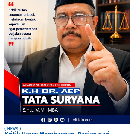
( NEWS )