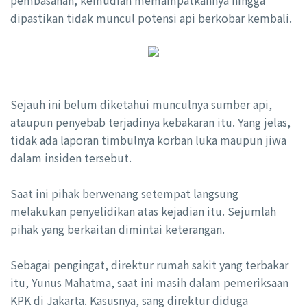
dipastikan tidak muncul potensi api berkobar kembali.
Sejauh ini belum diketahui munculnya sumber api,
ataupun penyebab terjadinya kebakaran itu. Yang jelas,
tidak ada laporan timbulnya korban luka maupun jiwa
dalam insiden tersebut.
Saat ini pihak berwenang setempat langsung
melakukan penyelidikan atas kejadian itu. Sejumlah
pihak yang berkaitan dimintai keterangan.
Sebagai pengingat, direktur rumah sakit yang terbakar
itu, Yunus Mahatma, saat ini masih dalam pemeriksaan
KPK di Jakarta. Kasusnya, sang direktur diduga