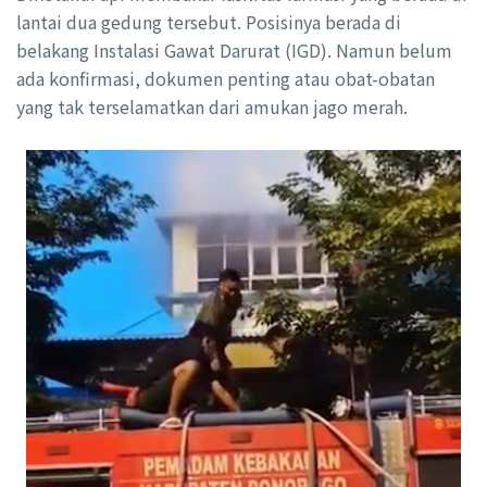
lantai dua gedung tersebut. Posisinya berada di
belakang Instalasi Gawat Darurat (IGD). Namun belum
ada konfirmasi, dokumen penting atau obat-obatan
yang tak terselamatkan dari amukan jago merah.