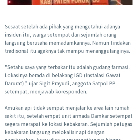
Sesaat setelah ada pihak yang mengetahui adanya
insiden itu, warga setempat dan sejumlah orang
langsung berusaha memadamkannya. Namun tindakan
tradisonal itu agaknya tak mampu menanggulanginya.
"Setahu saya yang terbakar itu adalah gudang farmasi.
Lokasinya berada di belakang IGD (Instalasi Gawat
Darurat)," ujar Sigit Prayudi, anggota Satpol PP
setempat, menjawab koresponden.
Amukan api tidak sempat menjalar ke area lain rumah
sakit itu, setelah empat unit armada Damkar setempat
segera merapat ke lokasi kebakaran. Sejumlah petugas
kebakaran langsung melokalisir api dengan
pembasahan, kemudian memampatkannya hingga