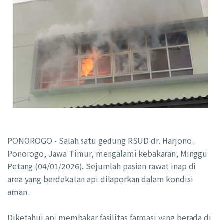
PONOROGO - Salah satu gedung RSUD dr. Harjono,
Ponorogo, Jawa Timur, mengalami kebakaran, Minggu
Petang (04/01/2026). Sejumlah pasien rawat inap di
area yang berdekatan api dilaporkan dalam kondisi
aman.
Diketahui api membakar fasilitas farmasi yang berada di