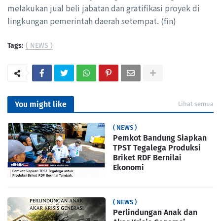
melakukan jual beli jabatan dan gratifikasi proyek di
lingkungan pemerintah daerah setempat. (fin)
Tags:
( NEWS )
You might like
Lihat semua
( NEWS )
Pemkot Bandung Siapkan
TPST Tegalega Produksi
Briket RDF Bernilai
Ekonomi
( NEWS )
Perlindungan Anak dan