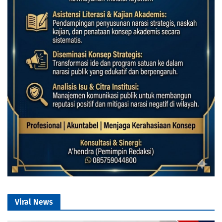
Viral News