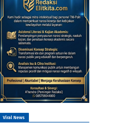
Viral News