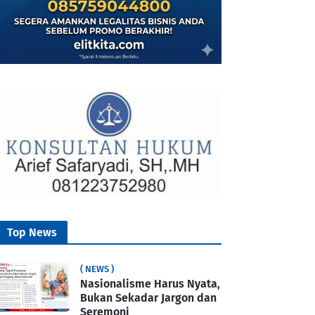
Top News
( NEWS )
Nasionalisme Harus Nyata,
Bukan Sekadar Jargon dan
Seremoni