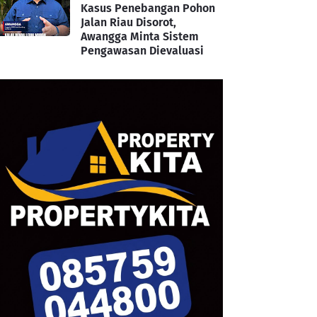
Kasus Penebangan Pohon
Jalan Riau Disorot,
Awangga Minta Sistem
Pengawasan Dievaluasi