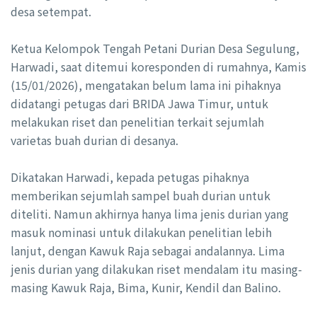
desa setempat.
Ketua Kelompok Tengah Petani Durian Desa Segulung,
Harwadi, saat ditemui koresponden di rumahnya, Kamis
(15/01/2026), mengatakan belum lama ini pihaknya
didatangi petugas dari BRIDA Jawa Timur, untuk
melakukan riset dan penelitian terkait sejumlah
varietas buah durian di desanya.
Dikatakan Harwadi, kepada petugas pihaknya
memberikan sejumlah sampel buah durian untuk
diteliti. Namun akhirnya hanya lima jenis durian yang
masuk nominasi untuk dilakukan penelitian lebih
lanjut, dengan Kawuk Raja sebagai andalannya. Lima
jenis durian yang dilakukan riset mendalam itu masing-
masing Kawuk Raja, Bima, Kunir, Kendil dan Balino.