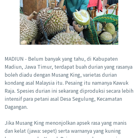
MADIUN - Belum banyak yang tahu, di Kabupaten
Madiun, Jawa Timur, terdapat buah durian yang rasanya
boleh diadu dengan Musang King, varietas durian
kondang asal Malaysia itu. Pesaing itu namanya Kawuk
Raja. Spesies durian ini sekarang diproduksi secara lebih
intensif para petani asal Desa Segulung, Kecamatan
Dagangan.
Jika Musang King menonjolkan apsek rasa yang manis
dan kelat (jawa: sepet) serta warnanya yang kuning