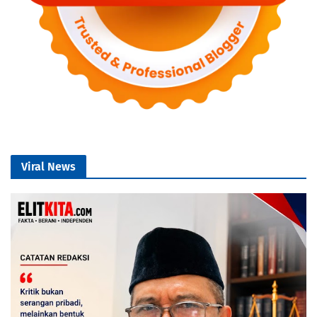
Viral News