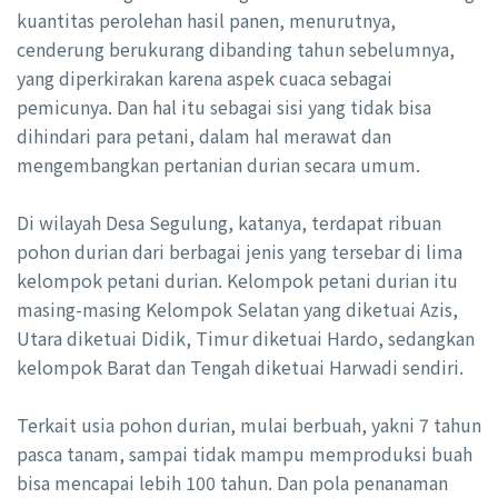
kuantitas perolehan hasil panen, menurutnya,
cenderung berukurang dibanding tahun sebelumnya,
yang diperkirakan karena aspek cuaca sebagai
pemicunya. Dan hal itu sebagai sisi yang tidak bisa
dihindari para petani, dalam hal merawat dan
mengembangkan pertanian durian secara umum.
Di wilayah Desa Segulung, katanya, terdapat ribuan
pohon durian dari berbagai jenis yang tersebar di lima
kelompok petani durian. Kelompok petani durian itu
masing-masing Kelompok Selatan yang diketuai Azis,
Utara diketuai Didik, Timur diketuai Hardo, sedangkan
kelompok Barat dan Tengah diketuai Harwadi sendiri.
Terkait usia pohon durian, mulai berbuah, yakni 7 tahun
pasca tanam, sampai tidak mampu memproduksi buah
bisa mencapai lebih 100 tahun. Dan pola penanaman