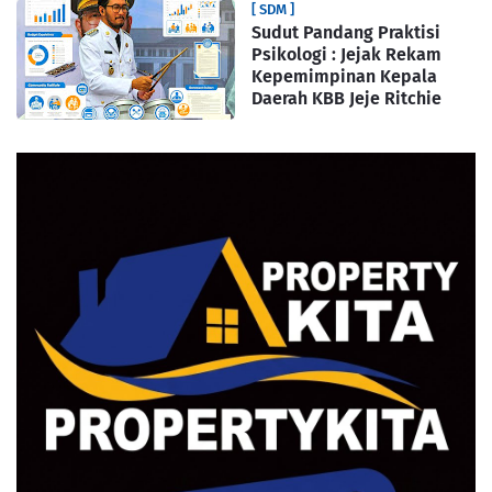
[ SDM ]
Sudut Pandang Praktisi
Psikologi : Jejak Rekam
Kepemimpinan Kepala
Daerah KBB Jeje Ritchie