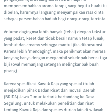
mempersembahkan aroma terapi, yang begitu buah itu
dibelah, harumnya langsung menyampaikan rasa cinta
sebagai persembahan hadiah bagi orang-orang tercinta.
Volume dagingnya lebih banyak (tebal) dengan tekstur
yang padat, keset dan tidak berair namun tetap lunak,
lembut dan creamy sehingga mantul jika dikonsumsi.
Karena lebih 'mendaging', maka penikmat akan merasa
kenyang hanya dengan mengambil sekelopak berisi tiga
biji (oval memanjang setengah melingkar bak buah
pisang).
Karena spesifikasi Kawuk Raja yang spesial itulah
menjadikan pihak Badan Riset dan Inovasi Daerah
(BRIDA) Jawa Timur tertarik bertandang ke Desa
Segulung, untuk melakukan penelitian dan riset
tentang Kawuk Raja dan spesies durian lain di wilayah