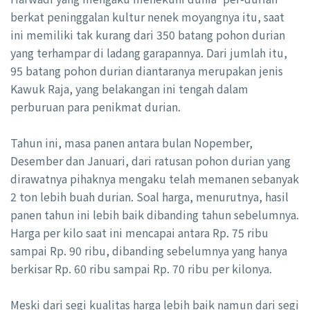
berkat peninggalan kultur nenek moyangnya itu, saat
ini memiliki tak kurang dari 350 batang pohon durian
yang terhampar di ladang garapannya. Dari jumlah itu,
95 batang pohon durian diantaranya merupakan jenis
Kawuk Raja, yang belakangan ini tengah dalam
perburuan para penikmat durian.
Tahun ini, masa panen antara bulan Nopember,
Desember dan Januari, dari ratusan pohon durian yang
dirawatnya pihaknya mengaku telah memanen sebanyak
2 ton lebih buah durian. Soal harga, menurutnya, hasil
panen tahun ini lebih baik dibanding tahun sebelumnya.
Harga per kilo saat ini mencapai antara Rp. 75 ribu
sampai Rp. 90 ribu, dibanding sebelumnya yang hanya
berkisar Rp. 60 ribu sampai Rp. 70 ribu per kilonya.
Meski dari segi kualitas harga lebih baik namun dari segi