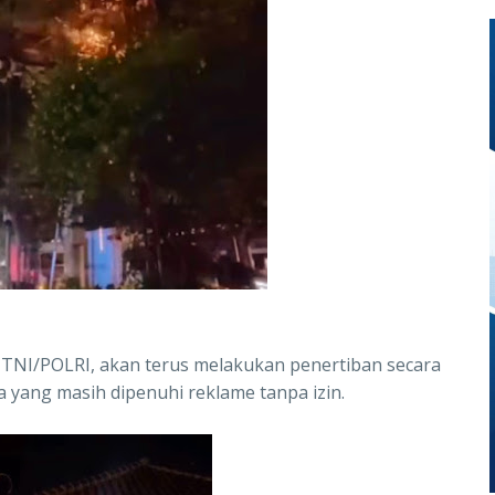
 TNI/POLRI, akan terus melakukan penertiban secara
ya yang masih dipenuhi reklame tanpa izin.