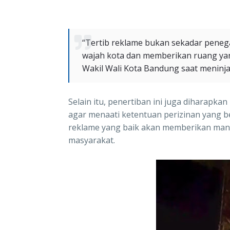
“Tertib reklame bukan sekadar peneg
wajah kota dan memberikan ruang yan
Wakil Wali Kota Bandung saat meninja
Selain itu, penertiban ini juga diharapka
agar menaati ketentuan perizinan yang 
reklame yang baik akan memberikan manf
masyarakat.