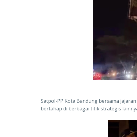
Satpol-PP Kota Bandung bersama jajaran
bertahap di berbagai titik strategis lainn