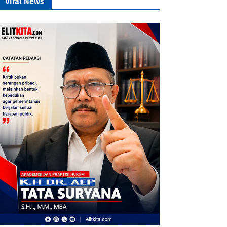
Viral News