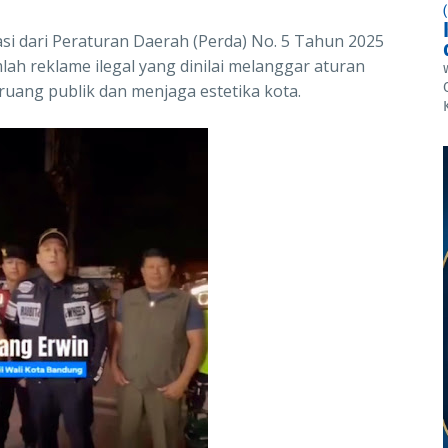
i dari Peraturan Daerah (Perda) No. 5 Tahun 2025
ah reklame ilegal yang dinilai melanggar aturan
ruang publik dan menjaga estetika kota.