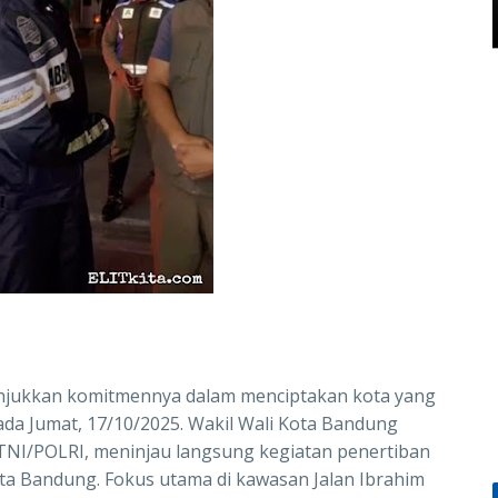
njukkan komitmennya dalam menciptakan kota yang
ada Jumat, 17/10/2025. Wakil Wali Kota Bandung
NI/POLRI, meninjau langsung kegiatan penertiban
 Kota Bandung. Fokus utama di kawasan Jalan Ibrahim