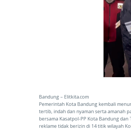
Bandung – Elitkita.com
Pemerintah Kota Bandung kembali menu
tertib, indah dan nyaman serta amanah p
bersama Kasatpol-PP Kota Bandung dan T
reklame tidak berizin di 14 titik wilayah