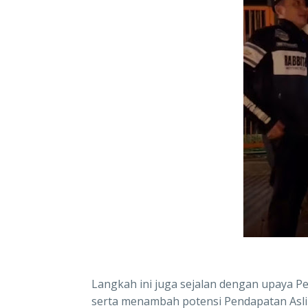
Langkah ini juga sejalan dengan upaya
serta menambah potensi Pendapatan Asli D