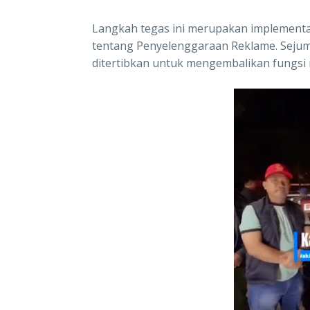
Langkah tegas ini merupakan implementas
tentang Penyelenggaraan Reklame. Sejuml
ditertibkan untuk mengembalikan fungsi 