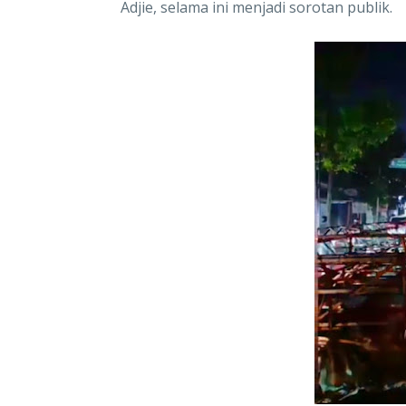
Adjie, selama ini menjadi sorotan publik.