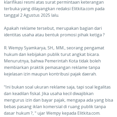
klarifikasi resmi atas surat permintaan keterangan
terbuka yang dilayangkan redaksi Elitkita.com pada
tanggal 2 Agustus 2025 lalu.
Apakah reklame tersebut, merupakan bagian dari
identitas usaha atau bentuk promosi pihak ketiga ?
R. Wempy Syamkarya, SH,. MM., seorang pengamat
hukum dan kebijakan publik turut angkat bicara.
Menurutnya, bahwa Pemerintah Kota tidak boleh
membiarkan praktik pemasangan reklame tanpa
kejelasan izin maupun kontribusi pajak daerah.
"Ini bukan soal ukuran reklame saja, tapi soal legalitas
dan keadilan fiskal. Jika usaha kecil diwajibkan
mengurus izin dan bayar pajak, mengapa ada yang bisa
bebas pasang iklan komersial di ruang publik tanpa
dasar hukum ?, " ujar Wempy kepada Elitkita.com.