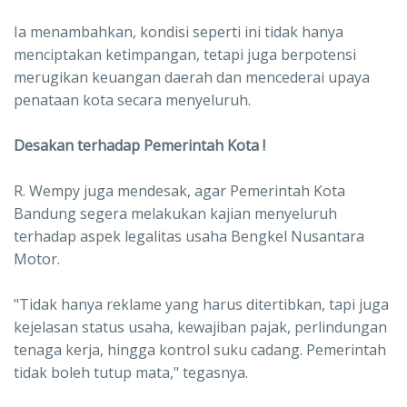
Ia menambahkan, kondisi seperti ini tidak hanya
menciptakan ketimpangan, tetapi juga berpotensi
merugikan keuangan daerah dan mencederai upaya
penataan kota secara menyeluruh.
Desakan terhadap Pemerintah Kota !
R. Wempy juga mendesak, agar Pemerintah Kota
Bandung segera melakukan kajian menyeluruh
terhadap aspek legalitas usaha Bengkel Nusantara
Motor.
"Tidak hanya reklame yang harus ditertibkan, tapi juga
kejelasan status usaha, kewajiban pajak, perlindungan
tenaga kerja, hingga kontrol suku cadang. Pemerintah
tidak boleh tutup mata," tegasnya.