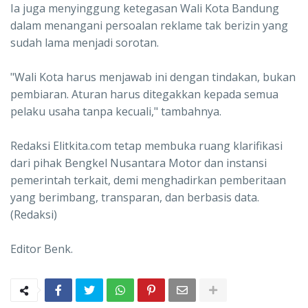
Ia juga menyinggung ketegasan Wali Kota Bandung
dalam menangani persoalan reklame tak berizin yang
sudah lama menjadi sorotan.
"Wali Kota harus menjawab ini dengan tindakan, bukan
pembiaran. Aturan harus ditegakkan kepada semua
pelaku usaha tanpa kecuali," tambahnya.
Redaksi Elitkita.com tetap membuka ruang klarifikasi
dari pihak Bengkel Nusantara Motor dan instansi
pemerintah terkait, demi menghadirkan pemberitaan
yang berimbang, transparan, dan berbasis data.
(Redaksi)
Editor Benk.