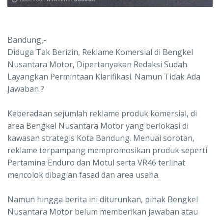
Bandung,-
Diduga Tak Berizin, Reklame Komersial di Bengkel
Nusantara Motor, Dipertanyakan Redaksi Sudah
Layangkan Permintaan Klarifikasi. Namun Tidak Ada
Jawaban ?
Keberadaan sejumlah reklame produk komersial, di
area Bengkel Nusantara Motor yang berlokasi di
kawasan strategis Kota Bandung. Menuai sorotan,
reklame terpampang mempromosikan produk seperti
Pertamina Enduro dan Motul serta VR46 terlihat
mencolok dibagian fasad dan area usaha.
Namun hingga berita ini diturunkan, pihak Bengkel
Nusantara Motor belum memberikan jawaban atau