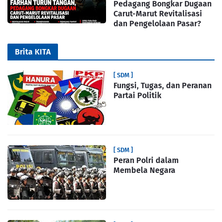
Pedagang Bongkar Dugaan
Carut-Marut Revitalisasi
dan Pengelolaan Pasar?
Brita KITA
[ SDM ]
Fungsi, Tugas, dan Peranan
Partai Politik
[ SDM ]
Peran Polri dalam
Membela Negara