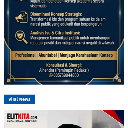
Viral News