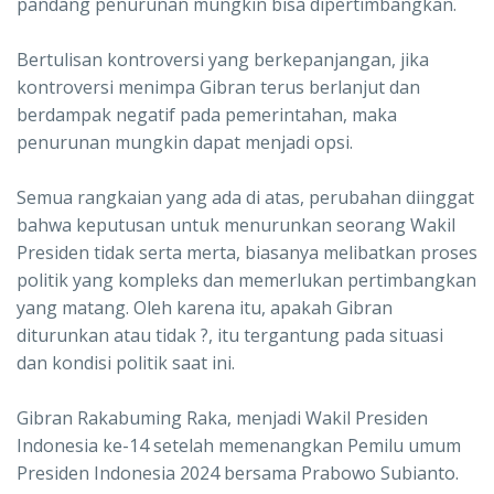
pandang penurunan mungkin bisa dipertimbangkan.
Bertulisan kontroversi yang berkepanjangan, jika
kontroversi menimpa Gibran terus berlanjut dan
berdampak negatif pada pemerintahan, maka
penurunan mungkin dapat menjadi opsi.
Semua rangkaian yang ada di atas, perubahan diinggat
bahwa keputusan untuk menurunkan seorang Wakil
Presiden tidak serta merta, biasanya melibatkan proses
politik yang kompleks dan memerlukan pertimbangkan
yang matang. Oleh karena itu, apakah Gibran
diturunkan atau tidak ?, itu tergantung pada situasi
dan kondisi politik saat ini.
Gibran Rakabuming Raka, menjadi Wakil Presiden
Indonesia ke-14 setelah memenangkan Pemilu umum
Presiden Indonesia 2024 bersama Prabowo Subianto.