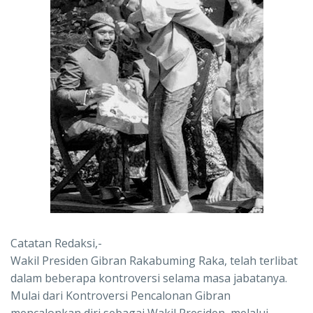
Catatan Redaksi,-
Wakil Presiden Gibran Rakabuming Raka, telah terlibat
dalam beberapa kontroversi selama masa jabatanya.
Mulai dari Kontroversi Pencalonan Gibran