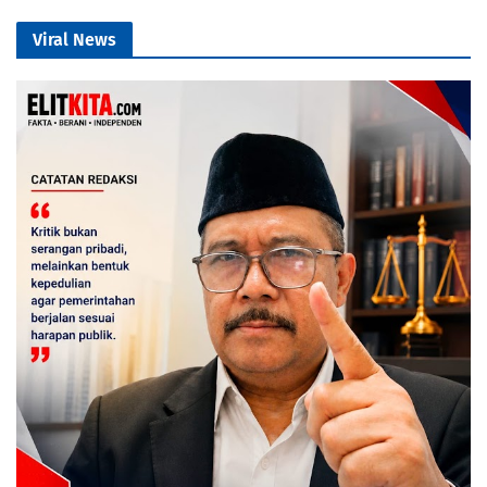
Viral News