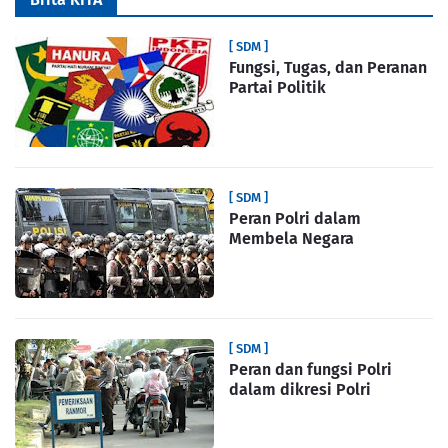
[ SDM ]
Fungsi, Tugas, dan Peranan
Partai Politik
[ SDM ]
Peran Polri dalam
Membela Negara
[ SDM ]
Peran dan fungsi Polri
dalam dikresi Polri