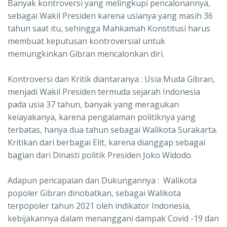
Banyak kontroversi yang melingkupi pencalonannya,
sebagai Wakil Presiden karena usianya yang masih 36
tahun saat itu, sehingga Mahkamah Konstitusi harus
membuat keputusan kontroversial untuk
memungkinkan Gibran mencalonkan diri.
Kontroversi dan Kritik diantaranya : Usia Muda Gibran,
menjadi Wakil Presiden termuda sejarah Indonesia
pada usia 37 tahun, banyak yang meragukan
kelayakanya, karena pengalaman politiknya yang
terbatas, hanya dua tahun sebagai Walikota Surakarta.
Kritikan dari berbagai Elit, karena dianggap sebagai
bagian dari Dinasti politik Presiden Joko Widodo.
Adapun pencapaian dan Dukungannya : Walikota
popoler Gibran dinobatkan, sebagai Walikota
terpopoler tahun 2021 oleh indikator Indonesia,
kebijakannya dalam menanggani dampak Covid -19 dan