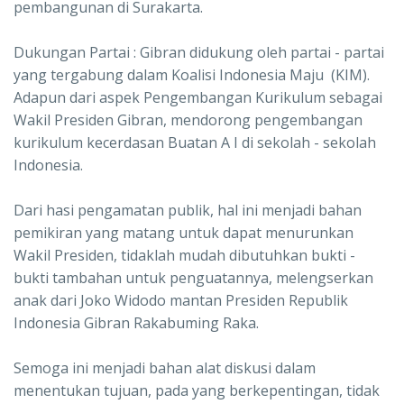
pembangunan di Surakarta.
Dukungan Partai : Gibran didukung oleh partai - partai
yang tergabung dalam Koalisi Indonesia Maju (KIM).
Adapun dari aspek Pengembangan Kurikulum sebagai
Wakil Presiden Gibran, mendorong pengembangan
kurikulum kecerdasan Buatan A I di sekolah - sekolah
Indonesia.
Dari hasi pengamatan publik, hal ini menjadi bahan
pemikiran yang matang untuk dapat menurunkan
Wakil Presiden, tidaklah mudah dibutuhkan bukti -
bukti tambahan untuk penguatannya, melengserkan
anak dari Joko Widodo mantan Presiden Republik
Indonesia Gibran Rakabuming Raka.
Semoga ini menjadi bahan alat diskusi dalam
menentukan tujuan, pada yang berkepentingan, tidak