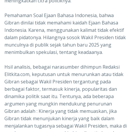
meningkatkan citra politiknya.
Pemahaman Soal Ejaan Bahasa Indonesia, bahwa
Gibran dinilai tidak memahami kaidah Ejaan Bahasa
Indonesia. Karena, menggunakan kalimat tidak efektif
dalam pidatonya. Hilangnya sosok Wakil Presiden tidak
munculnya di publik sejak tahun baru 2025 yang
menimbulkan spekulasi, tentang keadaanya.
Hsil analisis, bebagai narasumber dihimpun Redaksi
Elitkita.com, keputusan untuk menurunkan atau tidak
Gibran sebagai Wakil Presiden tergantung pada
berbagai faktor, termasuk kinerja, popularitas dan
dinamika politik saat itu. Tentunya, ada beberapa
argumen yang mungkin mendukung penurunan
Gibran adalah : Kinerja yang tidak memuaskan, jika
Gibran tidak menunjukan kinerja yang baik dalam
menjalankan tugasnya sebagai Wakil Presiden, maka di