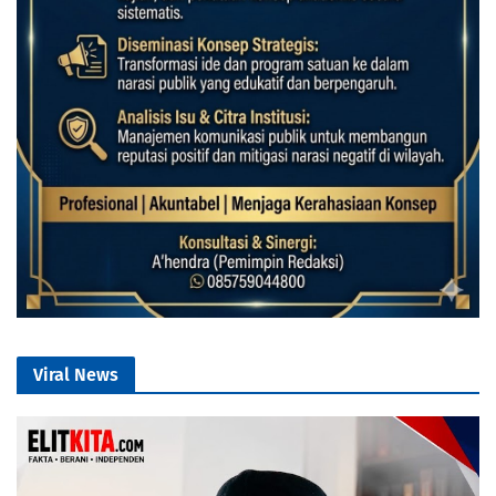
Viral News