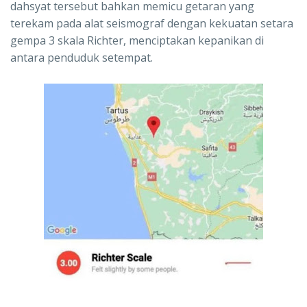
dahsyat tersebut bahkan memicu getaran yang
terekam pada alat seismograf dengan kekuatan setara
gempa 3 skala Richter, menciptakan kepanikan di
antara penduduk setempat.