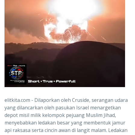
elitkita.com - Dilaporkan oleh Cruside, serangan udara
yang dilancarkan oleh pasukan Israel menargetkan
depot misil milik kelompok pejuang Muslim Jihad,
menyebabkan ledakan besar yang membentuk jamur
api raksasa serta cincin awan di langit malam. Ledakan