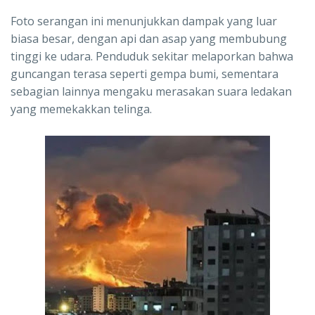
Foto serangan ini menunjukkan dampak yang luar
biasa besar, dengan api dan asap yang membubung
tinggi ke udara. Penduduk sekitar melaporkan bahwa
guncangan terasa seperti gempa bumi, sementara
sebagian lainnya mengaku merasakan suara ledakan
yang memekakkan telinga.