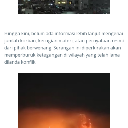
Hingga kini, belum ada informasi lebih lanjut mengenai
jumlah korban, kerugian materi, atau pernyataan resmi
dari pihak berwenang. Serangan ini diperkirakan akan
memperburuk ketegangan di wilayah yang telah lama
dilanda konflik.