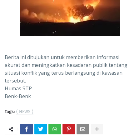
Berita ini ditujukan untuk memberikan informasi
akurat dan meningkatkan kesadaran publik tentang
situasi konflik yang terus berlangsung di kawasan
tersebut.
Humas STP.
Benk-Benk
Tags:
( NEWS )