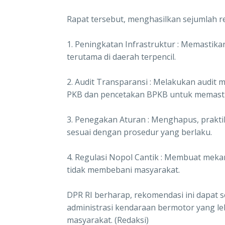
Rapat tersebut, menghasilkan sejumlah r
1. Peningkatan Infrastruktur : Memastikan
terutama di daerah terpencil.
2. Audit Transparansi : Melakukan audit
PKB dan pencetakan BPKB untuk memastik
3. Penegakan Aturan : Menghapus, prakti
sesuai dengan prosedur yang berlaku.
4. Regulasi Nopol Cantik : Membuat meka
tidak membebani masyarakat.
DPR RI berharap, rekomendasi ini dapat 
administrasi kendaraan bermotor yang lebi
masyarakat. (Redaksi)