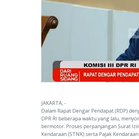
JAKARTA, -
Dalam Rapat Dengar Pendapat (RDP) dengan
DPR RI beberapa waktu yang lalu, menyoro
bermotor. Proses perpanjangan Surat Iz
Kendaraan (STNK) serta Pajak Kendaraan