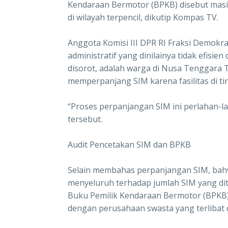
Kendaraan Bermotor (BPKB) disebut mas
di wilayah terpencil, dikutip Kompas TV.
Anggota Komisi III DPR RI Fraksi Demokr
administratif yang dinilainya tidak efisie
disorot, adalah warga di Nusa Tenggara 
memperpanjang SIM karena fasilitas di ti
“Proses perpanjangan SIM ini perlahan-l
tersebut.
Audit Pencetakan SIM dan BPKB
Selain membahas perpanjangan SIM, bah
menyeluruh terhadap jumlah SIM yang dit
Buku Pemilik Kendaraan Bermotor (BPKB)
dengan perusahaan swasta yang terlibat