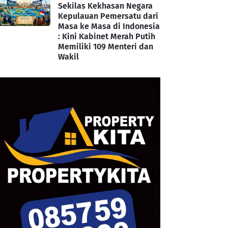
Sekilas Kekhasan Negara
Kepulauan Pemersatu dari
Masa ke Masa di Indonesia
: Kini Kabinet Merah Putih
Memiliki 109 Menteri dan
Wakil