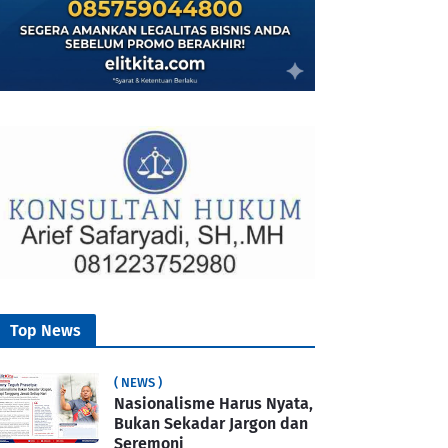
Top News
( NEWS )
Nasionalisme Harus Nyata,
Bukan Sekadar Jargon dan
Seremoni