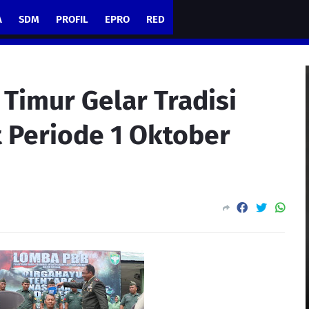
A
SDM
PROFIL
EPRO
RED
Timur Gelar Tradisi
 Periode 1 Oktober