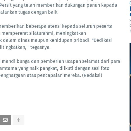
 Persit yang telah memberikan dukungan penuh kepada
jalankan tugas dengan baik.
emberikan beberapa atensi kepada seluruh peserta
uk mempererat silaturahmi, meningkatkan
ik dalam dinas maupun kehidupan pribadi. "Dedikasi
itingkatkan, " tegasnya.
an mandi bunga dan pemberian ucapan selamat dari para
amtama yang naik pangkat, diikuti dengan sesi foto
enghargaan atas pencapaian mereka. (Redaksi)