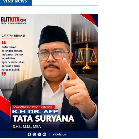
Viral News