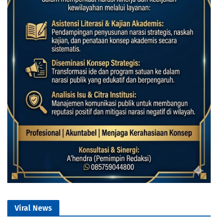
Viral News