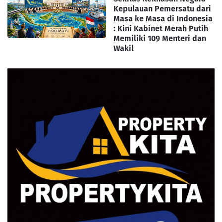
Kepulauan Pemersatu dari
Masa ke Masa di Indonesia
: Kini Kabinet Merah Putih
Memiliki 109 Menteri dan
Wakil