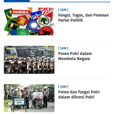
[ SDM ]
Fungsi, Tugas, dan Peranan
Partai Politik
[ SDM ]
Peran Polri dalam
Membela Negara
[ SDM ]
Peran dan fungsi Polri
dalam dikresi Polri