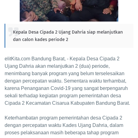
Kepala Desa Cipada 2 Ujang Dahria siap melanjutkan
dan calon kades periode 2
elitKita.com Bandung Barat, - Kepala Desa Cipada 2
Ujang Dahria akan melanjutkan 2 (dua) periode,
menimbang banyak program yang belum terselesaikan
dengan percepatan waktu. Sementara waktu terhambat,
karena Penanganan Covid-19 yang sangat berpengaruh
sekali terhadap kegiatan program pemerintahan desa
Cipada 2 Kecamatan Cisarua Kabupaten Bandung Barat.
Keterhambatan program pemerintahan desa Cipada 2
dengan percepatan waktu Kades Ujang Dahria, dalam
proses pelaksanaan masih beberapa tahap program