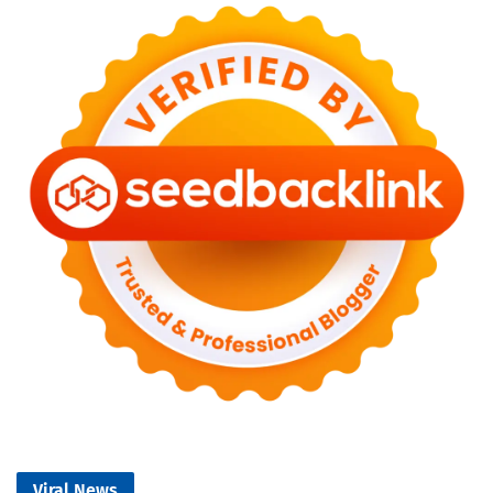
Viral News