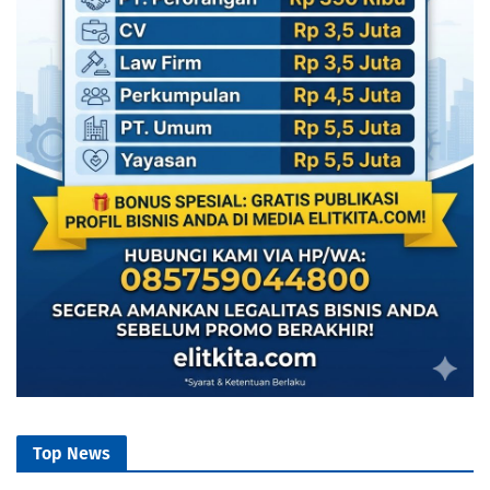
Top News