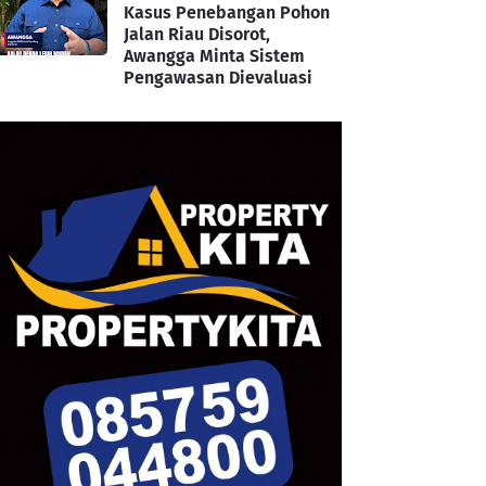
Kasus Penebangan Pohon
Jalan Riau Disorot,
Awangga Minta Sistem
Pengawasan Dievaluasi