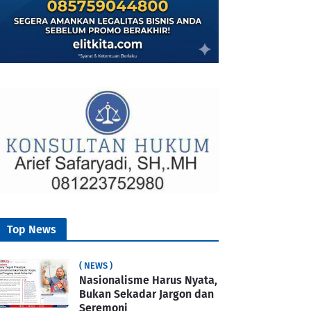
Top News
( NEWS )
Nasionalisme Harus Nyata,
Bukan Sekadar Jargon dan
Seremoni