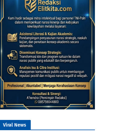
Viral News