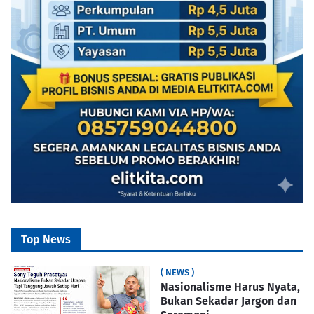
Top News
( NEWS )
Nasionalisme Harus Nyata,
Bukan Sekadar Jargon dan