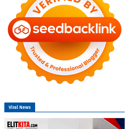
Viral News