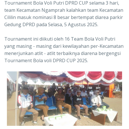
Tournament Bola Voli Putri DPRD CUP selama 3 hari,
team Kecamatan Ngamprah kalahkan team Kecamatan
Cililin masuk nominasi 8 besar bertempat diarea parkir
Gedung DPRD pada Selasa, 5 Agustus 2025.
Tournament ini diikuti oleh 16 Team Bola Voli Putri
yang masing - masing dari kewilayahan per-Kecamatan
menerjunkan atlit - atlit terbaiknya diarena bergengsi
Tournament Bola voli DPRD CUP 2025.