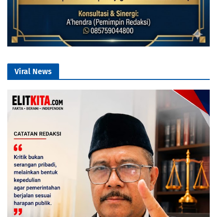
Viral News