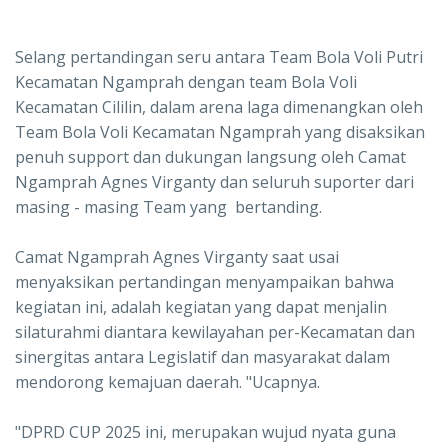
Selang pertandingan seru antara Team Bola Voli Putri
Kecamatan Ngamprah dengan team Bola Voli
Kecamatan Cililin, dalam arena laga dimenangkan oleh
Team Bola Voli Kecamatan Ngamprah yang disaksikan
penuh support dan dukungan langsung oleh Camat
Ngamprah Agnes Virganty dan seluruh suporter dari
masing - masing Team yang bertanding.
Camat Ngamprah Agnes Virganty saat usai
menyaksikan pertandingan menyampaikan bahwa
kegiatan ini, adalah kegiatan yang dapat menjalin
silaturahmi diantara kewilayahan per-Kecamatan dan
sinergitas antara Legislatif dan masyarakat dalam
mendorong kemajuan daerah. "Ucapnya.
"DPRD CUP 2025 ini, merupakan wujud nyata guna