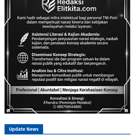
Update News