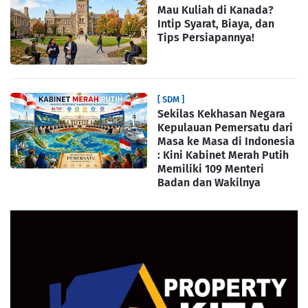
Mau Kuliah di Kanada?
Intip Syarat, Biaya, dan
Tips Persiapannya!
[ SDM ]
Sekilas Kekhasan Negara
Kepulauan Pemersatu dari
Masa ke Masa di Indonesia
: Kini Kabinet Merah Putih
Memiliki 109 Menteri
Badan dan Wakilnya