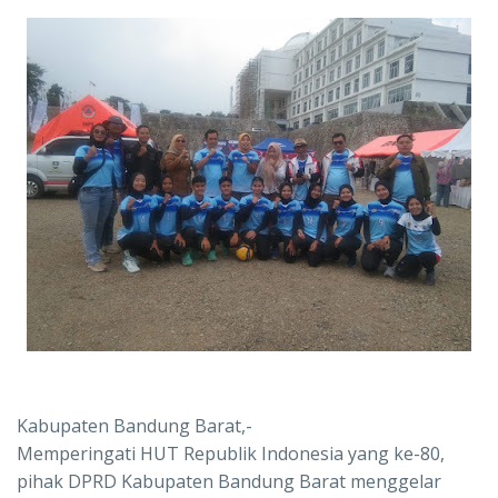
Kabupaten Bandung Barat,-
Memperingati HUT Republik Indonesia yang ke-80,
pihak DPRD Kabupaten Bandung Barat menggelar