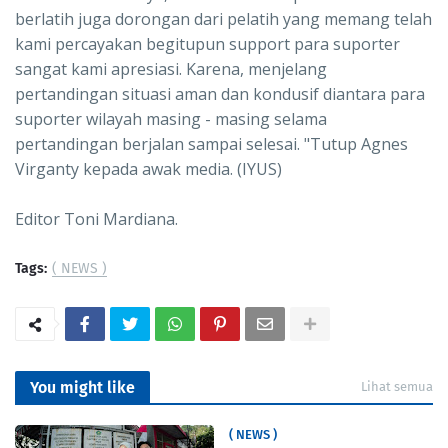
berlatih juga dorongan dari pelatih yang memang telah
kami percayakan begitupun support para suporter
sangat kami apresiasi. Karena, menjelang
pertandingan situasi aman dan kondusif diantara para
suporter wilayah masing - masing selama
pertandingan berjalan sampai selesai. "Tutup Agnes
Virganty kepada awak media. (IYUS)
Editor Toni Mardiana.
Tags:
( NEWS )
You might like
Lihat semua
( NEWS )