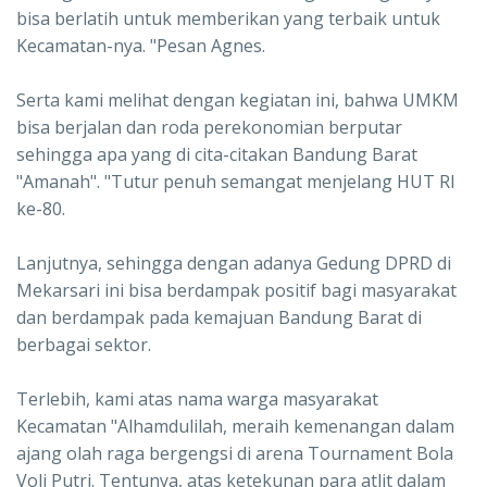
bisa berlatih untuk memberikan yang terbaik untuk
Kecamatan-nya. "Pesan Agnes.
Serta kami melihat dengan kegiatan ini, bahwa UMKM
bisa berjalan dan roda perekonomian berputar
sehingga apa yang di cita-citakan Bandung Barat
"Amanah". "Tutur penuh semangat menjelang HUT RI
ke-80.
Lanjutnya, sehingga dengan adanya Gedung DPRD di
Mekarsari ini bisa berdampak positif bagi masyarakat
dan berdampak pada kemajuan Bandung Barat di
berbagai sektor.
Terlebih, kami atas nama warga masyarakat
Kecamatan "Alhamdulilah, meraih kemenangan dalam
ajang olah raga bergengsi di arena Tournament Bola
Voli Putri. Tentunya, atas ketekunan para atlit dalam