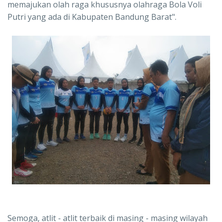
memajukan olah raga khususnya olahraga Bola Voli
Putri yang ada di Kabupaten Bandung Barat".
Semoga, atlit - atlit terbaik di masing - masing wilayah