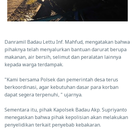
Danramil Badau Lettu Inf. Mahfud, mengatakan bahwa
pihaknya telah menyalurkan bantuan darurat berupa
makanan, air bersih, selimut dan peralatan lainnya
kepada warga terdampak.
"Kami bersama Polsek dan pemerintah desa terus
berkoordinasi, agar kebutuhan dasar para korban
dapat segera terpenuhi, " ujarnya.
Sementara itu, pihak Kapolsek Badau Akp. Supriyanto
menegaskan bahwa pihak kepolisian akan melakukan
penyelidikan terkait penyebab kebakaran.