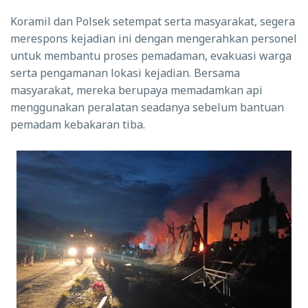
Koramil dan Polsek setempat serta masyarakat, segera
merespons kejadian ini dengan mengerahkan personel
untuk membantu proses pemadaman, evakuasi warga
serta pengamanan lokasi kejadian. Bersama
masyarakat, mereka berupaya memadamkan api
menggunakan peralatan seadanya sebelum bantuan
pemadam kebakaran tiba.