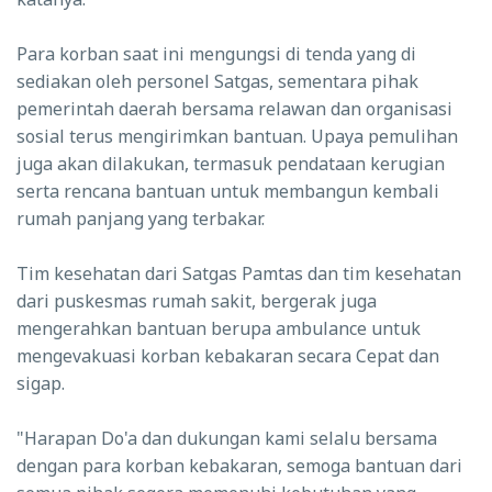
Para korban saat ini mengungsi di tenda yang di
sediakan oleh personel Satgas, sementara pihak
pemerintah daerah bersama relawan dan organisasi
sosial terus mengirimkan bantuan. Upaya pemulihan
juga akan dilakukan, termasuk pendataan kerugian
serta rencana bantuan untuk membangun kembali
rumah panjang yang terbakar.
Tim kesehatan dari Satgas Pamtas dan tim kesehatan
dari puskesmas rumah sakit, bergerak juga
mengerahkan bantuan berupa ambulance untuk
mengevakuasi korban kebakaran secara Cepat dan
sigap.
"Harapan Do'a dan dukungan kami selalu bersama
dengan para korban kebakaran, semoga bantuan dari