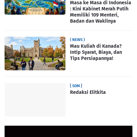
Masa ke Masa di Indonesia
: Kini Kabinet Merah Putih
Memiliki 109 Menteri,
Badan dan Wakilnya
( NEWS )
Mau Kuliah di Kanada?
Intip Syarat, Biaya, dan
Tips Persiapannya!
[ SDM ]
Redaksi Elitkita