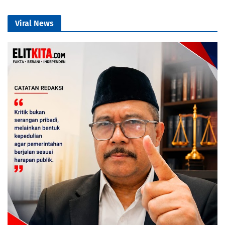
Viral News