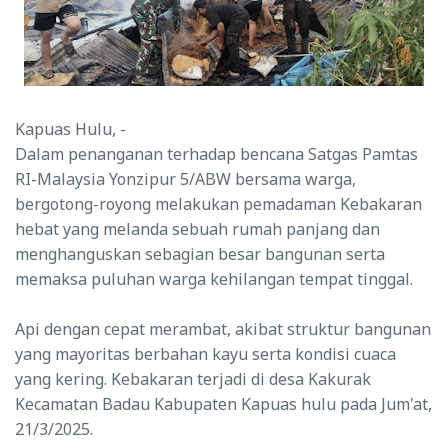
Kapuas Hulu, -
Dalam penanganan terhadap bencana Satgas Pamtas
RI-Malaysia Yonzipur 5/ABW bersama warga,
bergotong-royong melakukan pemadaman Kebakaran
hebat yang melanda sebuah rumah panjang dan
menghanguskan sebagian besar bangunan serta
memaksa puluhan warga kehilangan tempat tinggal.
Api dengan cepat merambat, akibat struktur bangunan
yang mayoritas berbahan kayu serta kondisi cuaca
yang kering. Kebakaran terjadi di desa Kakurak
Kecamatan Badau Kabupaten Kapuas hulu pada Jum'at,
21/3/2025.