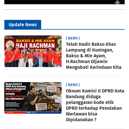
Update News
( NEWS )
Telah Hadir Bakso Khas
Lampung di Kuningan,
Bakso & Mie Ayam,
H.Rachman Dijamin
Mengobati Kerinduan Kita
( NEWS )
Oknum Komisi II DPRD Kota
Bandung diduga
pelanggaran kode etik
DPRD terhadap Penolakan
Wartawan bisa
Dipidanakan ?