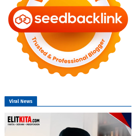
Viral News