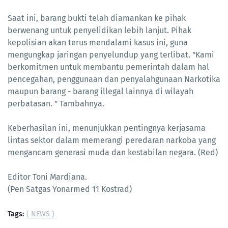
Saat ini, barang bukti telah diamankan ke pihak
berwenang untuk penyelidikan lebih lanjut. Pihak
kepolisian akan terus mendalami kasus ini, guna
mengungkap jaringan penyelundup yang terlibat. "Kami
berkomitmen untuk membantu pemerintah dalam hal
pencegahan, penggunaan dan penyalahgunaan Narkotika
maupun barang - barang illegal lainnya di wilayah
perbatasan. " Tambahnya.
Keberhasilan ini, menunjukkan pentingnya kerjasama
lintas sektor dalam memerangi peredaran narkoba yang
mengancam generasi muda dan kestabilan negara. (Red)
Editor Toni Mardiana.
(Pen Satgas Yonarmed 11 Kostrad)
Tags:
( NEWS )