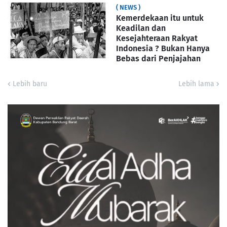
( NEWS )
Kemerdekaan itu untuk
Keadilan dan
Kesejahteraan Rakyat
Indonesia ? Bukan Hanya
Bebas dari Penjajahan
Lebih baru
Lebih lama