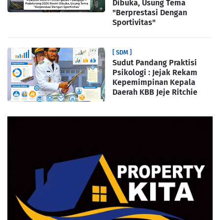
Dibuka, Usung Tema
"Berprestasi Dengan
Sportivitas"
[ SDM ]
Sudut Pandang Praktisi
Psikologi : Jejak Rekam
Kepemimpinan Kepala
Daerah KBB Jeje Ritchie