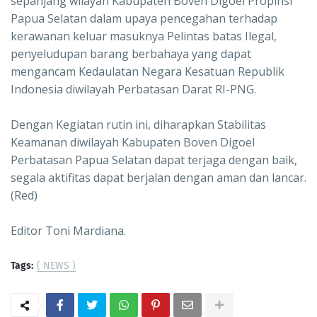
sepanjang wilayah Kabupaten Boven Digoel Propinsi
Papua Selatan dalam upaya pencegahan terhadap
kerawanan keluar masuknya Pelintas batas Ilegal,
penyeludupan barang berbahaya yang dapat
mengancam Kedaulatan Negara Kesatuan Republik
Indonesia diwilayah Perbatasan Darat RI-PNG.
Dengan Kegiatan rutin ini, diharapkan Stabilitas
Keamanan diwilayah Kabupaten Boven Digoel
Perbatasan Papua Selatan dapat terjaga dengan baik,
segala aktifitas dapat berjalan dengan aman dan lancar.
(Red)
Editor Toni Mardiana.
Tags:
( NEWS )