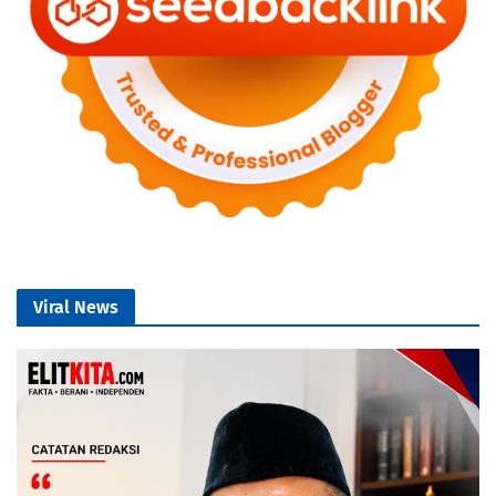
Viral News