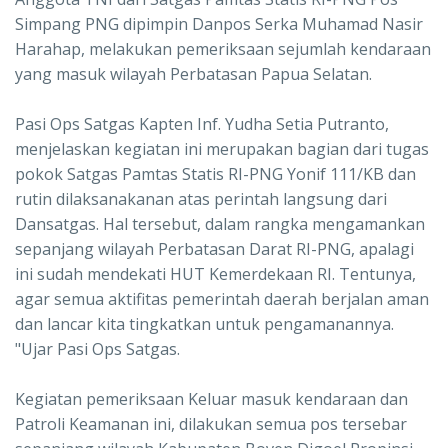
Simpang PNG dipimpin Danpos Serka Muhamad Nasir
Harahap, melakukan pemeriksaan sejumlah kendaraan
yang masuk wilayah Perbatasan Papua Selatan.
Pasi Ops Satgas Kapten Inf. Yudha Setia Putranto,
menjelaskan kegiatan ini merupakan bagian dari tugas
pokok Satgas Pamtas Statis RI-PNG Yonif 111/KB dan
rutin dilaksanakanan atas perintah langsung dari
Dansatgas. Hal tersebut, dalam rangka mengamankan
sepanjang wilayah Perbatasan Darat RI-PNG, apalagi
ini sudah mendekati HUT Kemerdekaan RI. Tentunya,
agar semua aktifitas pemerintah daerah berjalan aman
dan lancar kita tingkatkan untuk pengamanannya.
"Ujar Pasi Ops Satgas.
Kegiatan pemeriksaan Keluar masuk kendaraan dan
Patroli Keamanan ini, dilakukan semua pos tersebar