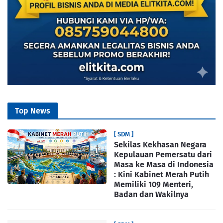
Top News
[ SDM ]
Sekilas Kekhasan Negara
Kepulauan Pemersatu dari
Masa ke Masa di Indonesia
: Kini Kabinet Merah Putih
Memiliki 109 Menteri,
Badan dan Wakilnya