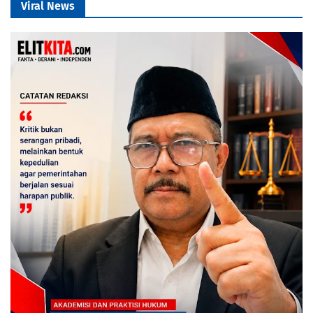
Viral News