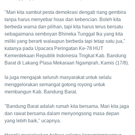
"Mari kita sambut pesta demokrasi dengab riang gembira
tanpa harus menyebar hoax dan kebencian. Boleh kita
berbeda warna dan pilihan, tapi kita harus terus bersatu
sebagaimana semboyan Bhineka Tunggal Ika yang kita
miliki yang berarti walaupun berbeda tapi tetap satu jua,"
katanya pada Upacara Peringatan Ke-78 HUT
Kemerdekaan Republik Indonesia Tingkat Kab. Bandung
Barat di Lakang Plasa Mekaraari Ngamprah, Kamis (17/8).
Ia juga mengajak seluruh masyarakat untuk selalu
menggelorakan semangat gotong royong untuk
membangun Kab. Bandung Barat.
"Bandung Barat adalah rumah kita bersama. Mari kita jaga
dan rawat bersama dalam menyongsong masa depan
yang lebih baik," ucapnya.