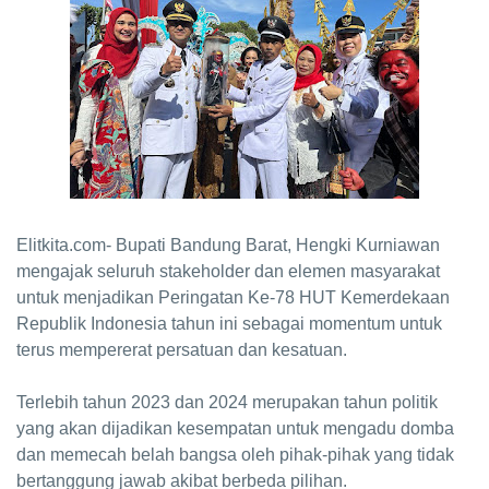
Elitkita.com- Bupati Bandung Barat, Hengki Kurniawan
mengajak seluruh stakeholder dan elemen masyarakat
untuk menjadikan Peringatan Ke-78 HUT Kemerdekaan
Republik Indonesia tahun ini sebagai momentum untuk
terus mempererat persatuan dan kesatuan.
Terlebih tahun 2023 dan 2024 merupakan tahun politik
yang akan dijadikan kesempatan untuk mengadu domba
dan memecah belah bangsa oleh pihak-pihak yang tidak
bertanggung jawab akibat berbeda pilihan.