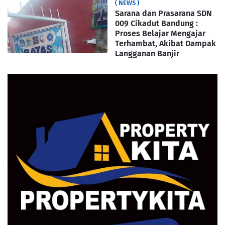
( NEWS )
Sarana dan Prasarana SDN
009 Cikadut Bandung :
Proses Belajar Mengajar
Terhambat, Akibat Dampak
Langganan Banjir