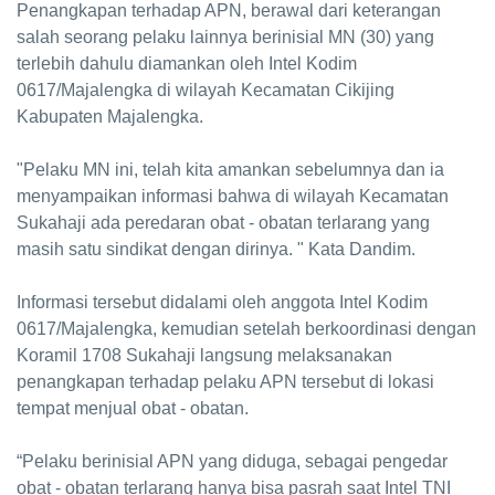
Penangkapan terhadap APN, berawal dari keterangan
salah seorang pelaku lainnya berinisial MN (30) yang
terlebih dahulu diamankan oleh Intel Kodim
0617/Majalengka di wilayah Kecamatan Cikijing
Kabupaten Majalengka.
"Pelaku MN ini, telah kita amankan sebelumnya dan ia
menyampaikan informasi bahwa di wilayah Kecamatan
Sukahaji ada peredaran obat - obatan terlarang yang
masih satu sindikat dengan dirinya. " Kata Dandim.
Informasi tersebut didalami oleh anggota Intel Kodim
0617/Majalengka, kemudian setelah berkoordinasi dengan
Koramil 1708 Sukahaji langsung melaksanakan
penangkapan terhadap pelaku APN tersebut di lokasi
tempat menjual obat - obatan.
“Pelaku berinisial APN yang diduga, sebagai pengedar
obat - obatan terlarang hanya bisa pasrah saat Intel TNI