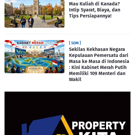
Mau Kuliah di Kanada?
Intip Syarat, Biaya, dan
Tips Persiapannya!
[ SDM ]
Sekilas Kekhasan Negara
Kepulauan Pemersatu dari
Masa ke Masa di Indonesia
: Kini Kabinet Merah Putih
Memiliki 109 Menteri dan
Wakil