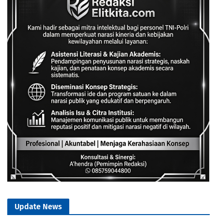
Update News