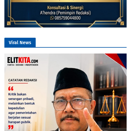
Viral News