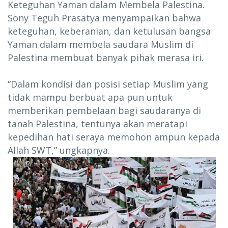
Keteguhan Yaman dalam Membela Palestina.
Sony Teguh Prasatya menyampaikan bahwa
keteguhan, keberanian, dan ketulusan bangsa
Yaman dalam membela saudara Muslim di
Palestina membuat banyak pihak merasa iri.
“Dalam kondisi dan posisi setiap Muslim yang
tidak mampu berbuat apa pun untuk
memberikan pembelaan bagi saudaranya di
tanah Palestina, tentunya akan meratapi
kepedihan hati seraya memohon ampun kepada
Allah SWT,” ungkapnya.