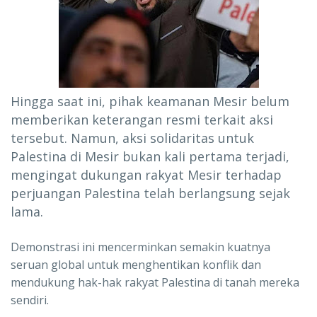
Hingga saat ini, pihak keamanan Mesir belum
memberikan keterangan resmi terkait aksi
tersebut. Namun, aksi solidaritas untuk
Palestina di Mesir bukan kali pertama terjadi,
mengingat dukungan rakyat Mesir terhadap
perjuangan Palestina telah berlangsung sejak
lama.
Demonstrasi ini mencerminkan semakin kuatnya
seruan global untuk menghentikan konflik dan
mendukung hak-hak rakyat Palestina di tanah mereka
sendiri.