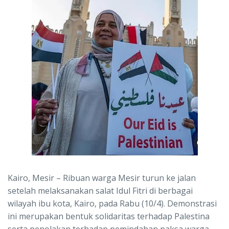
Kairo, Mesir – Ribuan warga Mesir turun ke jalan
setelah melaksanakan salat Idul Fitri di berbagai
wilayah ibu kota, Kairo, pada Rabu (10/4). Demonstrasi
ini merupakan bentuk solidaritas terhadap Palestina