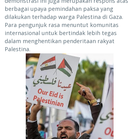
demonstrasi ini juga merupakan respons atas
berbagai upaya pemindahan paksa yang
dilakukan terhadap warga Palestina di Gaza.
Para pengunjuk rasa menuntut komunitas
internasional untuk bertindak lebih tegas
dalam menghentikan penderitaan rakyat
Palestina.