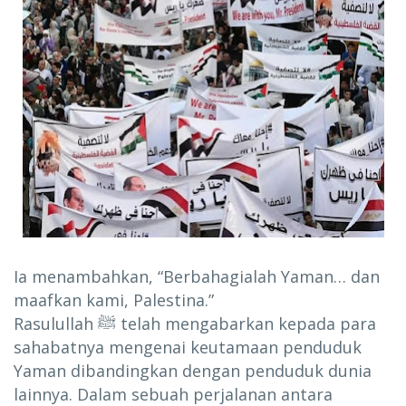
Ia menambahkan, “Berbahagialah Yaman… dan
maafkan kami, Palestina.”
Rasulullah ﷺ telah mengabarkan kepada para
sahabatnya mengenai keutamaan penduduk
Yaman dibandingkan dengan penduduk dunia
lainnya. Dalam sebuah perjalanan antara