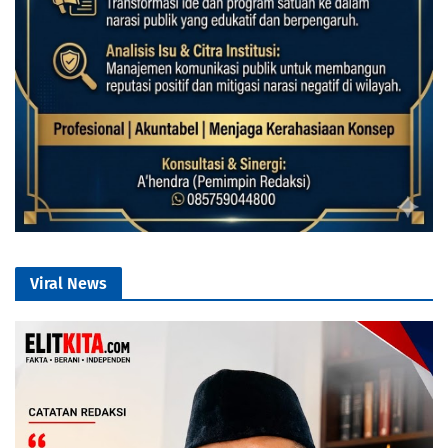
Viral News