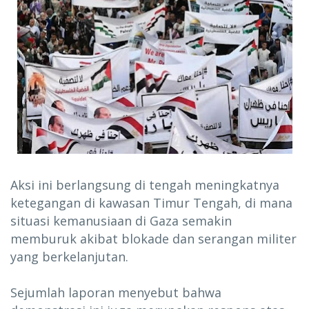
Aksi ini berlangsung di tengah meningkatnya
ketegangan di kawasan Timur Tengah, di mana
situasi kemanusiaan di Gaza semakin
memburuk akibat blokade dan serangan militer
yang berkelanjutan.
Sejumlah laporan menyebut bahwa