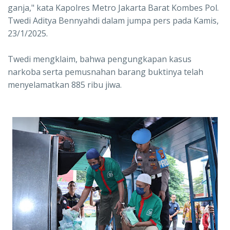
ganja," kata Kapolres Metro Jakarta Barat Kombes Pol.
Twedi Aditya Bennyahdi dalam jumpa pers pada Kamis,
23/1/2025.
Twedi mengklaim, bahwa pengungkapan kasus
narkoba serta pemusnahan barang buktinya telah
menyelamatkan 885 ribu jiwa.