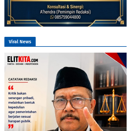
Viral News