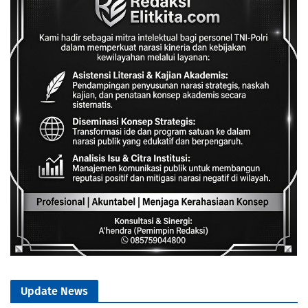
Update News