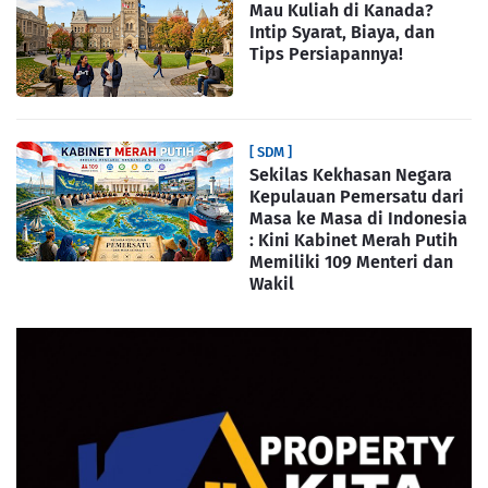
Mau Kuliah di Kanada?
Intip Syarat, Biaya, dan
Tips Persiapannya!
[ SDM ]
Sekilas Kekhasan Negara
Kepulauan Pemersatu dari
Masa ke Masa di Indonesia
: Kini Kabinet Merah Putih
Memiliki 109 Menteri dan
Wakil