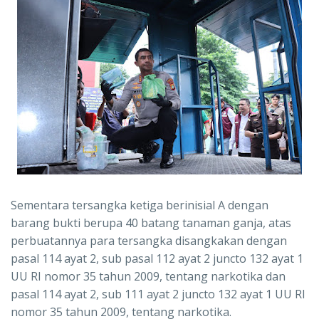
Sementara tersangka ketiga berinisial A dengan
barang bukti berupa 40 batang tanaman ganja, atas
perbuatannya para tersangka disangkakan dengan
pasal 114 ayat 2, sub pasal 112 ayat 2 juncto 132 ayat 1
UU RI nomor 35 tahun 2009, tentang narkotika dan
pasal 114 ayat 2, sub 111 ayat 2 juncto 132 ayat 1 UU RI
nomor 35 tahun 2009, tentang narkotika.