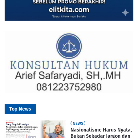
Top News
( NEWS )
Nasionalisme Harus Nyata,
Bukan Sekadar Jargon dan