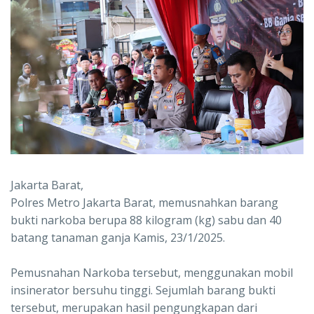
Jakarta Barat,
Polres Metro Jakarta Barat, memusnahkan barang
bukti narkoba berupa 88 kilogram (kg) sabu dan 40
batang tanaman ganja Kamis, 23/1/2025.
Pemusnahan Narkoba tersebut, menggunakan mobil
insinerator bersuhu tinggi. Sejumlah barang bukti
tersebut, merupakan hasil pengungkapan dari