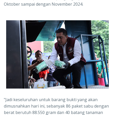
Oktober sampai dengan November 2024.
"Jadi keseluruhan untuk barang bukti yang akan
dimusnahkan hari ini, sebanyak 86 paket sabu dengan
berat berutuh 88.550 gram dan 40 batang tanaman