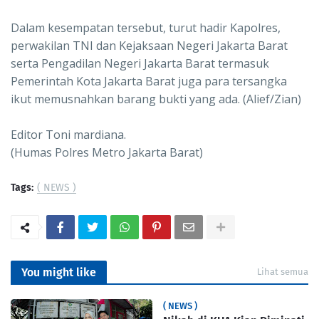
Dalam kesempatan tersebut, turut hadir Kapolres,
perwakilan TNI dan Kejaksaan Negeri Jakarta Barat
serta Pengadilan Negeri Jakarta Barat termasuk
Pemerintah Kota Jakarta Barat juga para tersangka
ikut memusnahkan barang bukti yang ada. (Alief/Zian)
Editor Toni mardiana.
(Humas Polres Metro Jakarta Barat)
Tags:
( NEWS )
You might like
Lihat semua
( NEWS )