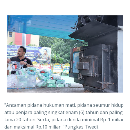
"Ancaman pidana hukuman mati, pidana seumur hidup
atau penjara paling singkat enam (6) tahun dan paling
lama 20 tahun. Serta, pidana denda minimal Rp. 1 miliar
dan maksimal Rp.10 miliar. "Pungkas Twedi.