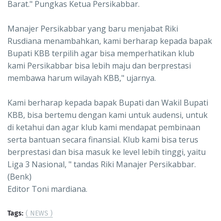
Barat." Pungkas Ketua Persikabbar.
Manajer Persikabbar yang baru menjabat Riki
Rusdiana menambahkan, kami berharap kepada bapak
Bupati KBB terpilih agar bisa memperhatikan klub
kami Persikabbar bisa lebih maju dan berprestasi
membawa harum wilayah KBB," ujarnya.
Kami berharap kepada bapak Bupati dan Wakil Bupati
KBB, bisa bertemu dengan kami untuk audensi, untuk
di ketahui dan agar klub kami mendapat pembinaan
serta bantuan secara finansial. Klub kami bisa terus
berprestasi dan bisa masuk ke level lebih tinggi, yaitu
Liga 3 Nasional, " tandas Riki Manajer Persikabbar.
(Benk)
Editor Toni mardiana.
Tags:
( NEWS )