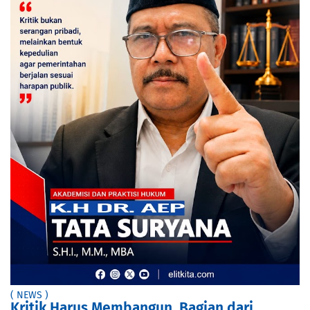
( NEWS )
Kritik Harus Membangun, Bagian dari