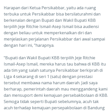
Harapan dari Ketua Persikabbar, yaitu ada ruang
terbuka untuk Persikabbar bisa bersilaturahmi dan
berkenalan dengan Bupati dan Wakil Bupati KBB
terpilih Jeje Ritchie Ismail-Asep Ismail bisa audiensi
dengan beliau untuk memperkenalkan diri dan
menjelaskan perjalanan Persikabbar dari awal sampai
dengan hari ini, "harapnya.
"Bupati dan Wakil Bupati KBB terpilih Jeje Ritchie
Ismail-Asep Ismail, mereka harus tau bahwa di KBB itu
ada tim yang salah satunya Persikabbar berkiprah di
Liga 4 sekarang di seri 1 (satu) dengan prestasi
tersebut membawa nama harum daerah. Jadi saya
berharap, pemerintah daerah mau menggandeng kami
dan mensuport demi kemajuan persebakbolaan di KBB.
Semoga tidak seperti Bupati sebelumnya, acuh tak
acuh terhadap kemajuan persepakbolaan di Bandung