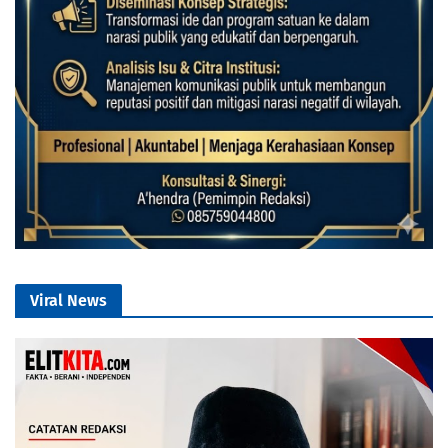
Viral News