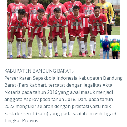
KABUPATEN BANDUNG BARAT,-
Perserikatan Sepakbola Indonesia Kabupaten Bandung
Barat (Persikabbar), tercatat dengan legalitas Akta
Notaris pada tahun 2016 yang awal masuk menjadi
anggota Asprov pada tahun 2018. Dan, pada tahun
2022 mengukir sejarah dengan prestasi yaitu naik
kasta ke seri 1 (satu) yang pada saat itu masih Liga 3
Tingkat Provinsi.