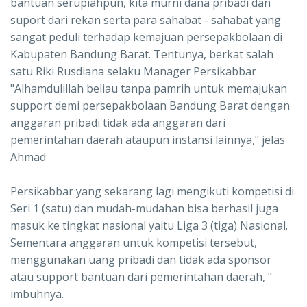
bantuan serupiahpun, kita murni dana pribadi dan
suport dari rekan serta para sahabat - sahabat yang
sangat peduli terhadap kemajuan persepakbolaan di
Kabupaten Bandung Barat. Tentunya, berkat salah
satu Riki Rusdiana selaku Manager Persikabbar
"Alhamdulillah beliau tanpa pamrih untuk memajukan
support demi persepakbolaan Bandung Barat dengan
anggaran pribadi tidak ada anggaran dari
pemerintahan daerah ataupun instansi lainnya," jelas
Ahmad
Persikabbar yang sekarang lagi mengikuti kompetisi di
Seri 1 (satu) dan mudah-mudahan bisa berhasil juga
masuk ke tingkat nasional yaitu Liga 3 (tiga) Nasional.
Sementara anggaran untuk kompetisi tersebut,
menggunakan uang pribadi dan tidak ada sponsor
atau support bantuan dari pemerintahan daerah, "
imbuhnya.