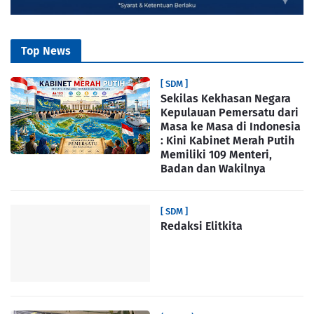
Top News
[ SDM ]
Sekilas Kekhasan Negara
Kepulauan Pemersatu dari
Masa ke Masa di Indonesia
: Kini Kabinet Merah Putih
Memiliki 109 Menteri,
Badan dan Wakilnya
[ SDM ]
Redaksi Elitkita