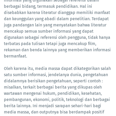
informasi yang digunakan sebagai referensi dalam
berbagai bidang, termasuk pendidikan. Hal ini
disebabkan karena literatur dianggap memiliki manfaat
dan keunggulan yang abadi dalam penelitian. Terdapat
juga pandangan lain yang menyatakan bahwa literatur
mencakup semua sumber informasi yang dapat
digunakan sebagai referensi oleh pengguna, tidak hanya
terbatas pada tulisan tetapi juga mencakup film,
rekaman dan benda lainnya yang memberikan informasi
bermanfaat.
Oleh karena itu, media massa dapat dikategorikan salah
satu sumber informasi, jendelanya dunia, pengetahuan
didalamnya berisikan pengetahuan, seperti contoh :
misalkan, terkait berbagai berita yang dikupas oleh
wartawan mengenai hukum, pendidikan, kesehatan,
pembangunan, ekonomi, politik, teknologi dan berbagai
berita lainnya. Ini menjadi sarapan sehari-hari bagi
media massa, dan outputnya bisa berdampak positif