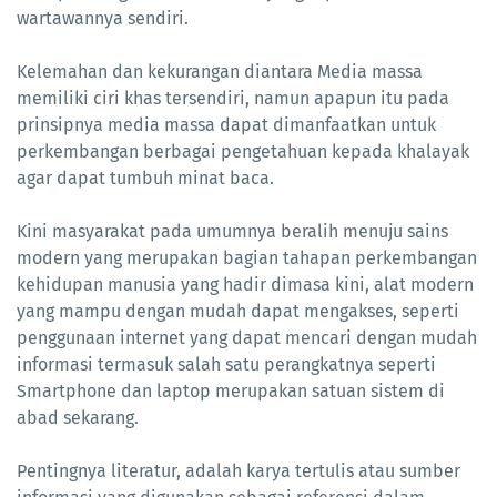
wartawannya sendiri.
Kelemahan dan kekurangan diantara Media massa
memiliki ciri khas tersendiri, namun apapun itu pada
prinsipnya media massa dapat dimanfaatkan untuk
perkembangan berbagai pengetahuan kepada khalayak
agar dapat tumbuh minat baca.
Kini masyarakat pada umumnya beralih menuju sains
modern yang merupakan bagian tahapan perkembangan
kehidupan manusia yang hadir dimasa kini, alat modern
yang mampu dengan mudah dapat mengakses, seperti
penggunaan internet yang dapat mencari dengan mudah
informasi termasuk salah satu perangkatnya seperti
Smartphone dan laptop merupakan satuan sistem di
abad sekarang.
Pentingnya literatur, adalah karya tertulis atau sumber