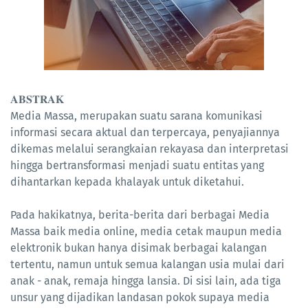
𝐀𝐁𝐒𝐓𝐑𝐀𝐊
Media Massa, merupakan suatu sarana komunikasi
informasi secara aktual dan terpercaya, penyajiannya
dikemas melalui serangkaian rekayasa dan interpretasi
hingga bertransformasi menjadi suatu entitas yang
dihantarkan kepada khalayak untuk diketahui.
Pada hakikatnya, berita-berita dari berbagai Media
Massa baik media online, media cetak maupun media
elektronik bukan hanya disimak berbagai kalangan
tertentu, namun untuk semua kalangan usia mulai dari
anak - anak, remaja hingga lansia. Di sisi lain, ada tiga
unsur yang dijadikan landasan pokok supaya media