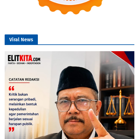
Viral News