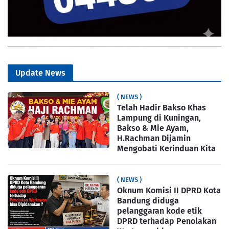
Update News
( NEWS )
Telah Hadir Bakso Khas
Lampung di Kuningan,
Bakso & Mie Ayam,
H.Rachman Dijamin
Mengobati Kerinduan Kita
( NEWS )
Oknum Komisi II DPRD Kota
Bandung diduga
pelanggaran kode etik
DPRD terhadap Penolakan