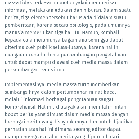
massa tidak terkesan monoton yakni memberikan
informasi, melakukan edukasi dan hiburan. Dalam suatu
berita, tiga elemen tersebut harus ada didalam suatu
pemberitaan, karena secara psikologis, pada umumnya
manusia memerlukan tiga hal itu. Namun, kembali
kepada cara meramunya bagaimana sehingga dapat
diterima oleh publik seluas-luasnya, karena hal ini
mengarah kepada dunia perkembangan pengetahuan
untuk dapat mampu diawasi oleh media massa dalam
perkembangan sains ilmu.
Implementasinya, media massa turut memberikan
sumbangsihnya dalam pertumbuhan minat baca,
melalui informasi berbagai pengetahuan sangat
komprehensif. Hal ini, khalayak akan memilah - milah
bobot berita yang dimuat dalam media massa dengan
berbagai berita yang disuguhkannya dan untuk dijadikan
perhatian atas hal ini dimana seorang editor dapat
mampu menguasai alur berita yang diperoleh dari