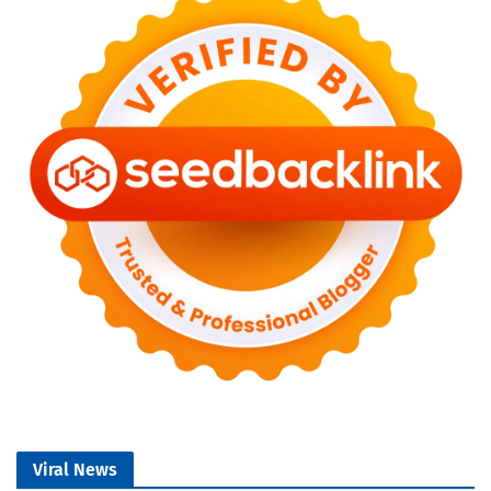
Viral News