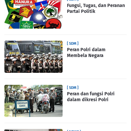
Fungsi, Tugas, dan Peranan
Partai Politik
[ SDM ]
Peran Polri dalam
Membela Negara
[ SDM ]
Peran dan fungsi Polri
dalam dikresi Polri