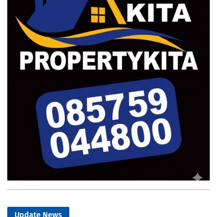
Update News