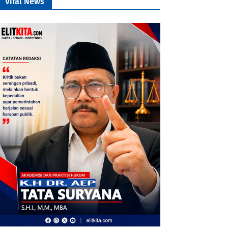
Viral News