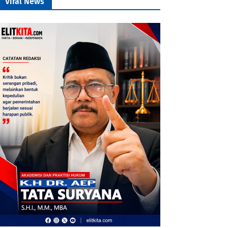
Viral News