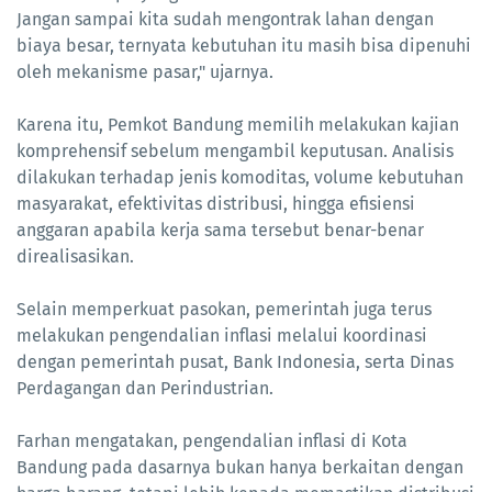
Jangan sampai kita sudah mengontrak lahan dengan
biaya besar, ternyata kebutuhan itu masih bisa dipenuhi
oleh mekanisme pasar," ujarnya.
Karena itu, Pemkot Bandung memilih melakukan kajian
komprehensif sebelum mengambil keputusan. Analisis
dilakukan terhadap jenis komoditas, volume kebutuhan
masyarakat, efektivitas distribusi, hingga efisiensi
anggaran apabila kerja sama tersebut benar-benar
direalisasikan.
Selain memperkuat pasokan, pemerintah juga terus
melakukan pengendalian inflasi melalui koordinasi
dengan pemerintah pusat, Bank Indonesia, serta Dinas
Perdagangan dan Perindustrian.
Farhan mengatakan, pengendalian inflasi di Kota
Bandung pada dasarnya bukan hanya berkaitan dengan