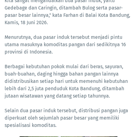
Kita sangat mengandalkan dua pasar induk, yaitu
Gedebage dan Caringin, ditambah Bulog serta pasar-
pasar besar lainnya," kata Farhan di Balai Kota Bandung,
Kamis, 18 Juni 2026.
Menurutnya, dua pasar induk tersebut menjadi pintu
utama masuknya komoditas pangan dari sedikitnya 16
provinsi di Indonesia.
Berbagai kebutuhan pokok mulai dari beras, sayuran,
buah-buahan, daging hingga bahan pangan lainnya
didistribusikan setiap hari untuk memenuhi kebutuhan
lebih dari 2,5 juta penduduk Kota Bandung, ditambah
jutaan wisatawan yang datang setiap tahunnya.
Selain dua pasar induk tersebut, distribusi pangan juga
diperkuat oleh sejumlah pasar besar yang memiliki
spesialisasi komoditas.