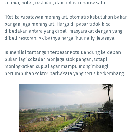
kuliner, hotel, restoran, dan industri pariwisata.
"Ketika wisatawan meningkat, otomatis kebutuhan bahan
pangan juga meningkat. Harga di pasar tidak bisa
dibedakan antara yang dibeli masyarakat dengan yang
dibeli restoran. Akibatnya harga ikut naik," jelasnya.
Ia menilai tantangan terbesar Kota Bandung ke depan
bukan lagi sekadar menjaga stok pangan, tetapi
meningkatkan suplai agar mampu mengimbangi
pertumbuhan sektor pariwisata yang terus berkembang.