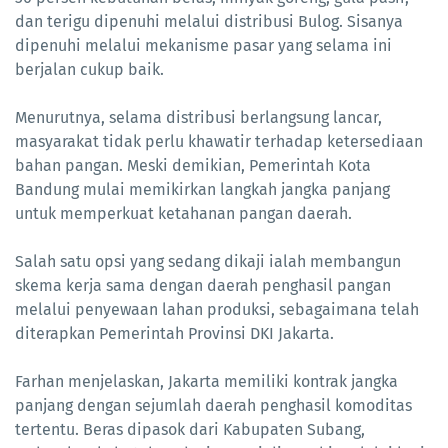
dan terigu dipenuhi melalui distribusi Bulog. Sisanya
dipenuhi melalui mekanisme pasar yang selama ini
berjalan cukup baik.
Menurutnya, selama distribusi berlangsung lancar,
masyarakat tidak perlu khawatir terhadap ketersediaan
bahan pangan. Meski demikian, Pemerintah Kota
Bandung mulai memikirkan langkah jangka panjang
untuk memperkuat ketahanan pangan daerah.
Salah satu opsi yang sedang dikaji ialah membangun
skema kerja sama dengan daerah penghasil pangan
melalui penyewaan lahan produksi, sebagaimana telah
diterapkan Pemerintah Provinsi DKI Jakarta.
Farhan menjelaskan, Jakarta memiliki kontrak jangka
panjang dengan sejumlah daerah penghasil komoditas
tertentu. Beras dipasok dari Kabupaten Subang,