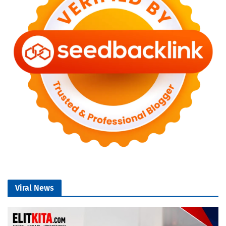
Viral News