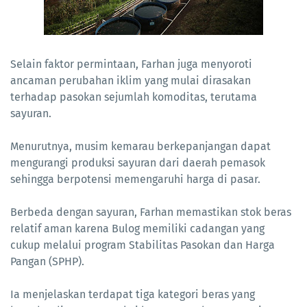
Selain faktor permintaan, Farhan juga menyoroti
ancaman perubahan iklim yang mulai dirasakan
terhadap pasokan sejumlah komoditas, terutama
sayuran.
Menurutnya, musim kemarau berkepanjangan dapat
mengurangi produksi sayuran dari daerah pemasok
sehingga berpotensi memengaruhi harga di pasar.
Berbeda dengan sayuran, Farhan memastikan stok beras
relatif aman karena Bulog memiliki cadangan yang
cukup melalui program Stabilitas Pasokan dan Harga
Pangan (SPHP).
Ia menjelaskan terdapat tiga kategori beras yang