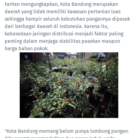
Farhan mengungkapkan, Kota Bandung merupakan
daerah yang tidak memiliki kawasan pertanian luas
sehingga hampir seluruh kebutuhan pangannya dipasok
dari berbagai daerah di Indonesia. Karena itu,
keberadaan jaringan distribusi menjadi faktor paling
penting dalam menjaga stabilitas pasokan maupun
harga bahan pokok.
"Kota Bandung memang belum punya lumbung pangan.