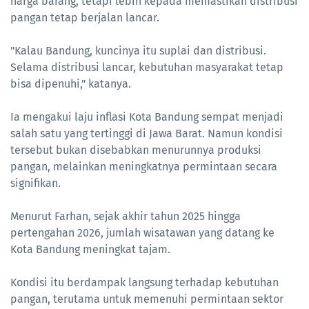
harga barang, tetapi lebih kepada memastikan distribusi
pangan tetap berjalan lancar.
"Kalau Bandung, kuncinya itu suplai dan distribusi.
Selama distribusi lancar, kebutuhan masyarakat tetap
bisa dipenuhi," katanya.
Ia mengakui laju inflasi Kota Bandung sempat menjadi
salah satu yang tertinggi di Jawa Barat. Namun kondisi
tersebut bukan disebabkan menurunnya produksi
pangan, melainkan meningkatnya permintaan secara
signifikan.
Menurut Farhan, sejak akhir tahun 2025 hingga
pertengahan 2026, jumlah wisatawan yang datang ke
Kota Bandung meningkat tajam.
Kondisi itu berdampak langsung terhadap kebutuhan
pangan, terutama untuk memenuhi permintaan sektor