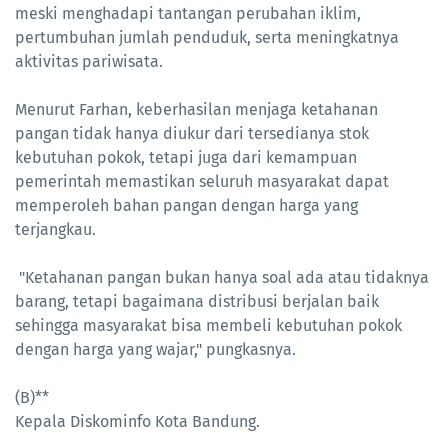
meski menghadapi tantangan perubahan iklim,
pertumbuhan jumlah penduduk, serta meningkatnya
aktivitas pariwisata.
Menurut Farhan, keberhasilan menjaga ketahanan
pangan tidak hanya diukur dari tersedianya stok
kebutuhan pokok, tetapi juga dari kemampuan
pemerintah memastikan seluruh masyarakat dapat
memperoleh bahan pangan dengan harga yang
terjangkau.
"Ketahanan pangan bukan hanya soal ada atau tidaknya
barang, tetapi bagaimana distribusi berjalan baik
sehingga masyarakat bisa membeli kebutuhan pokok
dengan harga yang wajar," pungkasnya.
(B)**
Kepala Diskominfo Kota Bandung.