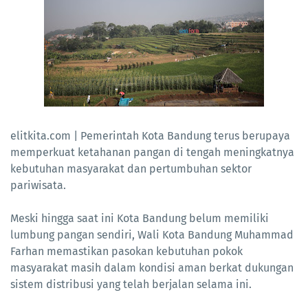
elitkita.com | Pemerintah Kota Bandung terus berupaya
memperkuat ketahanan pangan di tengah meningkatnya
kebutuhan masyarakat dan pertumbuhan sektor
pariwisata.
Meski hingga saat ini Kota Bandung belum memiliki
lumbung pangan sendiri, Wali Kota Bandung Muhammad
Farhan memastikan pasokan kebutuhan pokok
masyarakat masih dalam kondisi aman berkat dukungan
sistem distribusi yang telah berjalan selama ini.