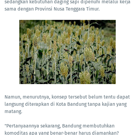
sedangkan kebutuhan daging sapi dipenuhi melalui kerja
sama dengan Provinsi Nusa Tenggara Timur.
Namun, menurutnya, konsep tersebut belum tentu dapat
langsung diterapkan di Kota Bandung tanpa kajian yang
matang.
"Pertanyaannya sekarang, Bandung membutuhkan
komoditas apa yang benar-benar harus diamankan?