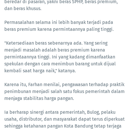
beredar di pasaran, yakni beras SPHP, beras premium,
dan beras khusus.
Permasalahan selama ini lebih banyak terjadi pada
beras premium karena permintaannya paling tinggi.
"Ketersediaan beras sebenarnya ada. Yang sering
menjadi masalah adalah beras premium karena
permintaannya tinggi. Ini yang kadang dimanfaatkan
spekulan dengan cara menimbun barang untuk dijual
kembali saat harga naik," katanya.
Karena itu, Farhan menilai, pengawasan terhadap praktik
penimbunan menjadi salah satu fokus pemerintah dalam
menjaga stabilitas harga pangan.
Ia berharap sinergi antara pemerintah, Bulog, pelaku
usaha, distributor, dan masyarakat dapat terus diperkuat
sehingga ketahanan pangan Kota Bandung tetap terjaga