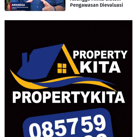
Pengawasan Dievaluasi