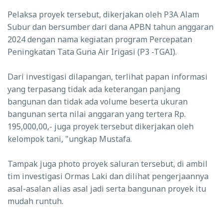
Pelaksa proyek tersebut, dikerjakan oleh P3A Alam
Subur dan bersumber dari dana APBN tahun anggaran
2024 dengan nama kegiatan program Percepatan
Peningkatan Tata Guna Air Irigasi (P3 -TGAI).
Dari investigasi dilapangan, terlihat papan informasi
yang terpasang tidak ada keterangan panjang
bangunan dan tidak ada volume beserta ukuran
bangunan serta nilai anggaran yang tertera Rp.
195,000,00,- juga proyek tersebut dikerjakan oleh
kelompok tani, "ungkap Mustafa.
Tampak juga photo proyek saluran tersebut, di ambil
tim investigasi Ormas Laki dan dilihat pengerjaannya
asal-asalan alias asal jadi serta bangunan proyek itu
mudah runtuh.