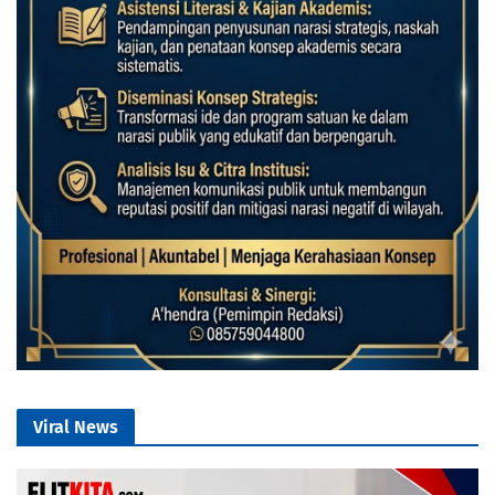
Viral News