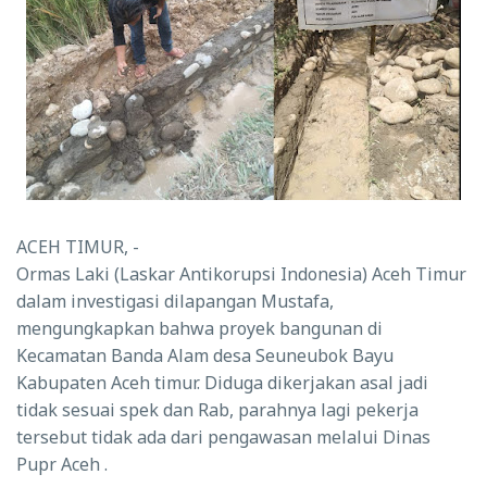
ACEH TIMUR, -
Ormas Laki (Laskar Antikorupsi Indonesia) Aceh Timur
dalam investigasi dilapangan Mustafa,
mengungkapkan bahwa proyek bangunan di
Kecamatan Banda Alam desa Seuneubok Bayu
Kabupaten Aceh timur. Diduga dikerjakan asal jadi
tidak sesuai spek dan Rab, parahnya lagi pekerja
tersebut tidak ada dari pengawasan melalui Dinas
Pupr Aceh .