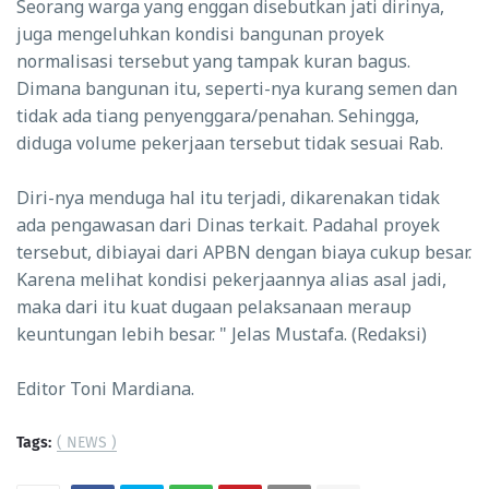
Seorang warga yang enggan disebutkan jati dirinya,
juga mengeluhkan kondisi bangunan proyek
normalisasi tersebut yang tampak kuran bagus.
Dimana bangunan itu, seperti-nya kurang semen dan
tidak ada tiang penyenggara/penahan. Sehingga,
diduga volume pekerjaan tersebut tidak sesuai Rab.
Diri-nya menduga hal itu terjadi, dikarenakan tidak
ada pengawasan dari Dinas terkait. Padahal proyek
tersebut, dibiayai dari APBN dengan biaya cukup besar.
Karena melihat kondisi pekerjaannya alias asal jadi,
maka dari itu kuat dugaan pelaksanaan meraup
keuntungan lebih besar. " Jelas Mustafa. (Redaksi)
Editor Toni Mardiana.
Tags:
( NEWS )