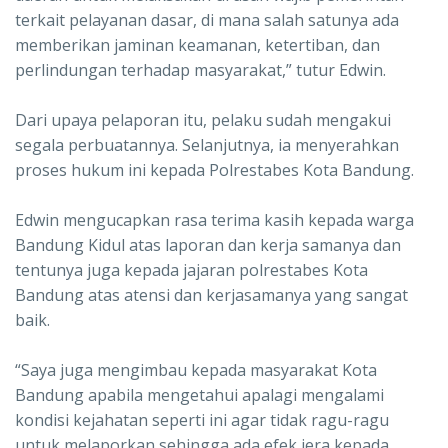
terkait pelayanan dasar, di mana salah satunya ada
memberikan jaminan keamanan, ketertiban, dan
perlindungan terhadap masyarakat,” tutur Edwin.
Dari upaya pelaporan itu, pelaku sudah mengakui
segala perbuatannya. Selanjutnya, ia menyerahkan
proses hukum ini kepada Polrestabes Kota Bandung.
Edwin mengucapkan rasa terima kasih kepada warga
Bandung Kidul atas laporan dan kerja samanya dan
tentunya juga kepada jajaran polrestabes Kota
Bandung atas atensi dan kerjasamanya yang sangat
baik.
“Saya juga mengimbau kepada masyarakat Kota
Bandung apabila mengetahui apalagi mengalami
kondisi kejahatan seperti ini agar tidak ragu-ragu
untuk melaporkan sehingga ada efek jera kepada