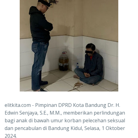
elitkita.com - Pimpinan DPRD Kota Bandung Dr. H.
Edwin Senjaya, S.E., M.M., memberikan perlindungan
bagi anak di bawah umur korban pelecehan seksual
dan pencabulan di Bandung Kidul, Selasa, 1 Oktober
2024.