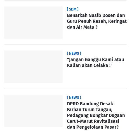
[ SDM ]
Benarkah Nasib Dosen dan
Guru Penuh Resah, Keringat
dan Air Mata ?
( NEWS )
"Jangan Ganggu Kami atau
Kalian akan Celaka !"
( NEWS )
DPRD Bandung Desak
Farhan Turun Tangan,
Pedagang Bongkar Dugaan
Carut-Marut Revitalisasi
dan Pengelolaan Pasar?