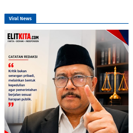
Viral News