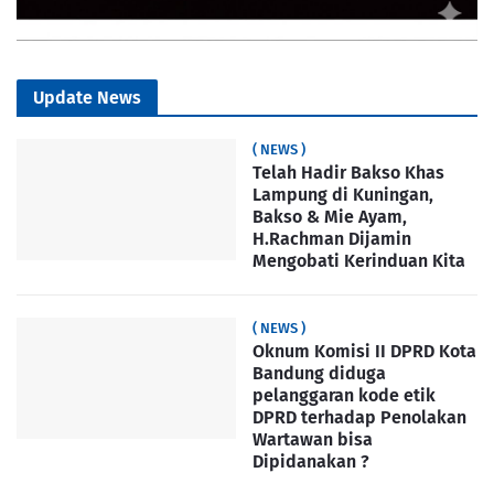
Update News
( NEWS )
Telah Hadir Bakso Khas
Lampung di Kuningan,
Bakso & Mie Ayam,
H.Rachman Dijamin
Mengobati Kerinduan Kita
( NEWS )
Oknum Komisi II DPRD Kota
Bandung diduga
pelanggaran kode etik
DPRD terhadap Penolakan
Wartawan bisa
Dipidanakan ?