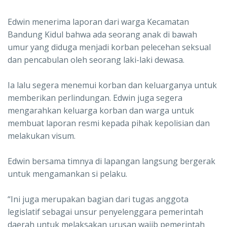
Edwin menerima laporan dari warga Kecamatan
Bandung Kidul bahwa ada seorang anak di bawah
umur yang diduga menjadi korban pelecehan seksual
dan pencabulan oleh seorang laki-laki dewasa.
Ia lalu segera menemui korban dan keluarganya untuk
memberikan perlindungan. Edwin juga segera
mengarahkan keluarga korban dan warga untuk
membuat laporan resmi kepada pihak kepolisian dan
melakukan visum.
Edwin bersama timnya di lapangan langsung bergerak
untuk mengamankan si pelaku.
“Ini juga merupakan bagian dari tugas anggota
legislatif sebagai unsur penyelenggara pemerintah
daerah untuk melaksakan urusan wajib pemerintah